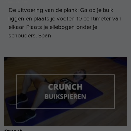
12 april 2017
by
De uitvoering van de plank: Ga op je buik
liggen en plaats je voeten 10 centimeter van
elkaar. Plaats je ellebogen onder je
schouders. Span