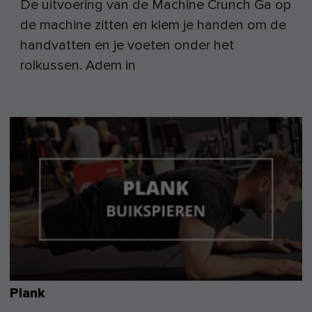
De uitvoering van de Machine Crunch Ga op
de machine zitten en klem je handen om de
handvatten en je voeten onder het
rolkussen. Adem in
Plank