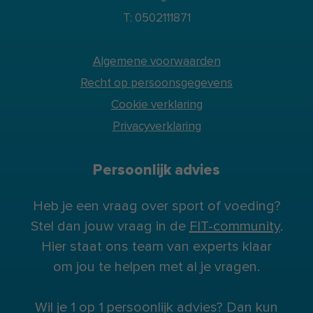
T: 0502111871
Algemene voorwaarden
Recht op persoonsgegevens
Cookie verklaring
Privacyverklaring
Persoonlijk advies
Heb je een vraag over sport of voeding?
Stel dan jouw vraag in de
FIT-community
.
Hier staat ons team van experts klaar
om jou te helpen met al je vragen.
Wil je 1 op 1 persoonlijk advies? Dan kun