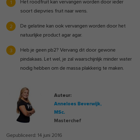
Het roodfruit kan vervangen worden door ieder
soort diepvries fruit naar wens.
De gelatine kan ook vervangen worden door het
natuurlijke product agar agar.
Heb je geen pb2? Vervang dit door gewone
pindakaas. Let wel, je zal waarschijnlijk minder water
nodig hebben om de massa plakkerig te maken.
Auteur:
Anneloes Beverwijk,
MSc.
Masterchef
Gepubliceerd:
14 juni 2016