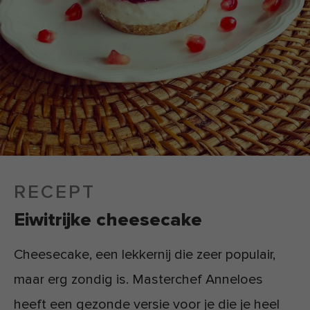
RECEPT
Eiwitrijke cheesecake
Cheesecake, een lekkernij die zeer populair,
maar erg zondig is. Masterchef Anneloes
heeft een gezonde versie voor je die je heel