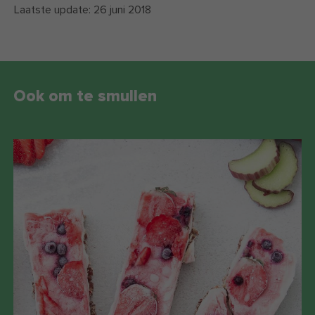
Laatste update:
26 juni 2018
Ook om te smullen