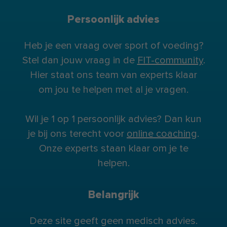
Persoonlijk advies
Heb je een vraag over sport of voeding?
Stel dan jouw vraag in de
FIT-community
.
Hier staat ons team van experts klaar
om jou te helpen met al je vragen.
Wil je 1 op 1 persoonlijk advies? Dan kun
je bij ons terecht voor
online coaching
.
Onze experts staan klaar om je te
helpen.
Belangrijk
Deze site geeft geen medisch advies.