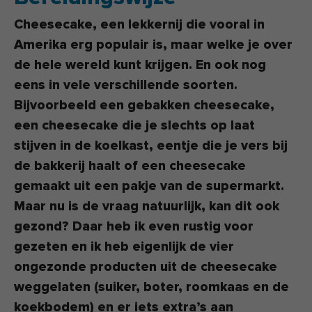
Cheesecake, een lekkernij die vooral in
Amerika erg populair is, maar welke je over
de hele wereld kunt krijgen. En ook nog
eens in vele verschillende soorten.
Bijvoorbeeld een gebakken cheesecake,
een cheesecake die je slechts op laat
stijven in de koelkast, eentje die je vers bij
de bakkerij haalt of een cheesecake
gemaakt uit een pakje van de supermarkt.
Maar nu is de vraag natuurlijk, kan dit ook
gezond? Daar heb ik even rustig voor
gezeten en ik heb eigenlijk de vier
ongezonde producten uit de cheesecake
weggelaten (suiker, boter, roomkaas en de
koekbodem) en er iets extra’s aan