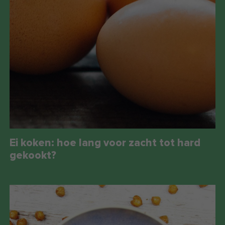
Ei koken: hoe lang voor zacht tot hard
gekookt?