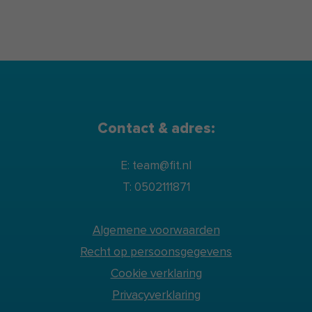
Contact & adres:
E: team@fit.nl
T: 0502111871
Algemene voorwaarden
Recht op persoonsgegevens
Cookie verklaring
Privacyverklaring