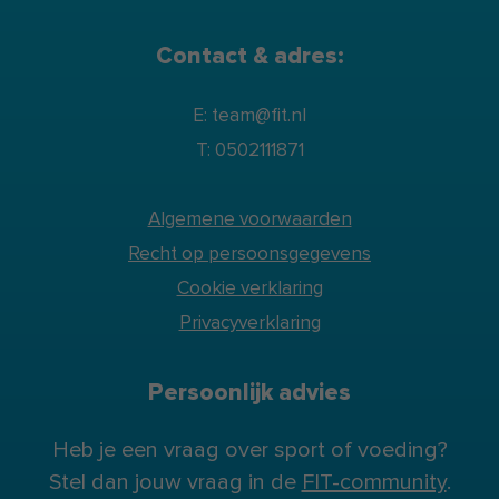
Contact & adres:
E: team@fit.nl
T: 0502111871
Algemene voorwaarden
Recht op persoonsgegevens
Cookie verklaring
Privacyverklaring
Persoonlijk advies
Heb je een vraag over sport of voeding?
Stel dan jouw vraag in de
FIT-community
.