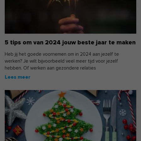
5 tips om van 2024 jouw beste jaar te maken
Heb jij het goede voornemen om in 2024 aan jezelf te
werken? Je wilt bijvoorbeeld veel meer tijd voor jezelf
hebben. Of werken aan gezondere relaties