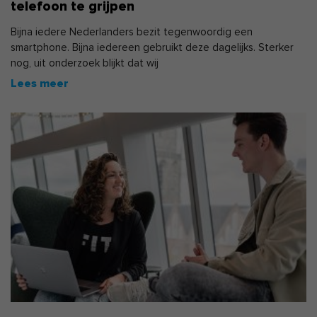
telefoon te grijpen
Bijna iedere Nederlanders bezit tegenwoordig een
smartphone. Bijna iedereen gebruikt deze dagelijks. Sterker
nog, uit onderzoek blijkt dat wij