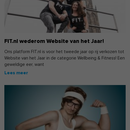
FIT.nl wederom Website van het Jaar!
Ons platform FIT.nl is voor het tweede jaar op rij verkozen tot
Website van het Jaar in de categorie Wellbeing & Fitness! Een
geweldige eer, want