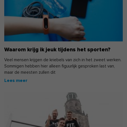
Waarom krijg ik jeuk tijdens het sporten?
Veel mensen krijgen de kriebels van zich in het zweet werken.
Sommigen hebben hier alleen figuurlijk gesproken last van,
maar de meesten zullen dit