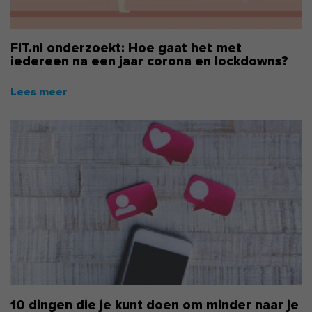
FIT.nl onderzoekt: Hoe gaat het met
iedereen na een jaar corona en lockdowns?
10 dingen die je kunt doen om minder naar je