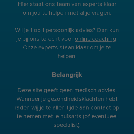
Hier staat ons team van experts klaar
om jou te helpen met al je vragen.
Wil je 1 op 1 persoonlijk advies? Dan kun
je bij ons terecht voor
online coaching
.
Onze experts staan klaar om je te
helpen.
Belangrijk
Deze site geeft geen medisch advies.
Wanneer je gezondheidsklachten hebt
raden wij je te allen tijde aan contact op
te nemen met je huisarts (of eventueel
specialist).