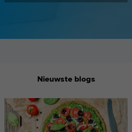
Nieuwste blogs