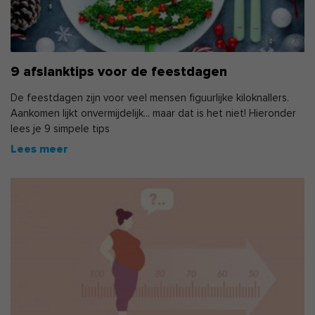
9 afslanktips voor de feestdagen
De feestdagen zijn voor veel mensen figuurlijke kiloknallers.
Aankomen lijkt onvermijdelijk... maar dat is het niet! Hieronder
lees je 9 simpele tips