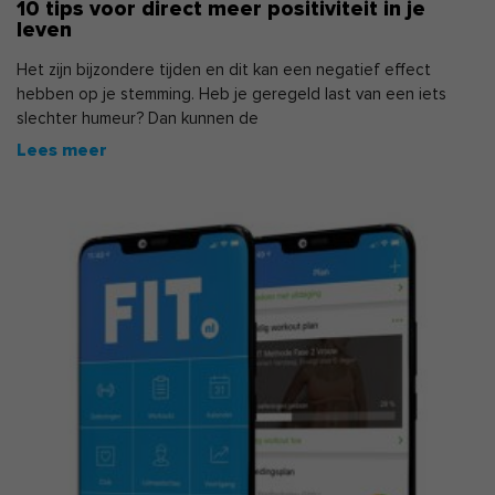
10 tips voor direct meer positiviteit in je
leven
Het zijn bijzondere tijden en dit kan een negatief effect
hebben op je stemming. Heb je geregeld last van een iets
slechter humeur? Dan kunnen de