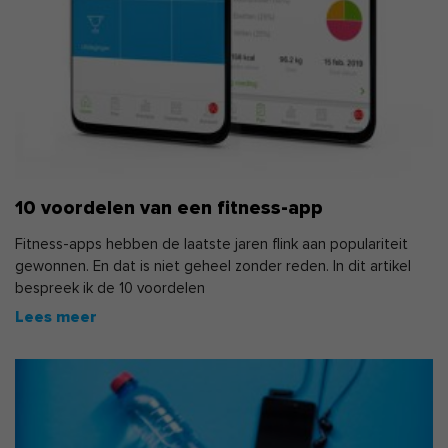
10 voordelen van een fitness-app
Fitness-apps hebben de laatste jaren flink aan populariteit
gewonnen. En dat is niet geheel zonder reden. In dit artikel
bespreek ik de 10 voordelen