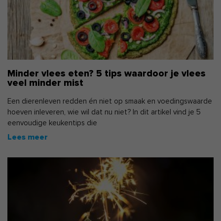
Minder vlees eten? 5 tips waardoor je vlees
veel minder mist
Een dierenleven redden én niet op smaak en voedingswaarde
hoeven inleveren, wie wil dat nu niet? In dit artikel vind je 5
eenvoudige keukentips die