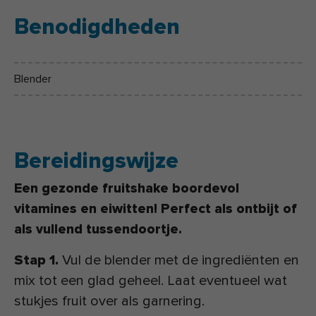
Benodigdheden
Blender
Bereidingswijze
Een gezonde fruitshake boordevol
vitamines en eiwitten! Perfect als ontbijt of
als vullend tussendoortje.
Stap 1.
Vul de blender met de ingrediënten en
mix tot een glad geheel. Laat eventueel wat
stukjes fruit over als garnering.