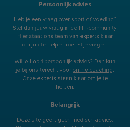
Persoonlijk advies
Heb je een vraag over sport of voeding?
Stel dan jouw vraag in de
FIT-community
.
Hier staat ons team van experts klaar
om jou te helpen met al je vragen.
Wil je 1 op 1 persoonlijk advies? Dan kun
je bij ons terecht voor
online coaching
.
Onze experts staan klaar om je te
helpen.
Belangrijk
Deze site geeft geen medisch advies.
Wanneer je gezondheidsklachten hebt