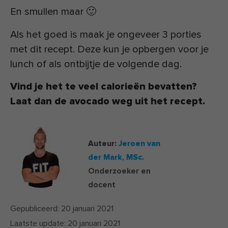
En smullen maar 🙂
Als het goed is maak je ongeveer 3 porties
met dit recept. Deze kun je opbergen voor je
lunch of als ontbijtje de volgende dag.
Vind je het te veel calorieën bevatten?
Laat dan de avocado weg uit het recept.
Auteur:
Jeroen van
der Mark,
MSc.
Onderzoeker en
docent
Gepubliceerd:
20 januari 2021
Laatste update:
20 januari 2021