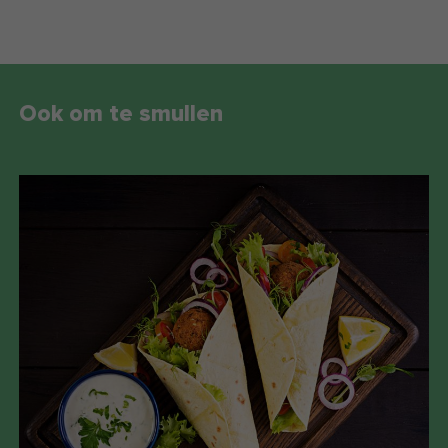
Ook om te smullen