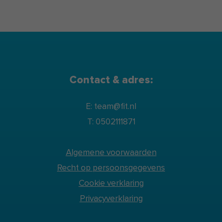
Contact & adres:
E: team@fit.nl
T: 0502111871
Algemene voorwaarden
Recht op persoonsgegevens
Cookie verklaring
Privacyverklaring