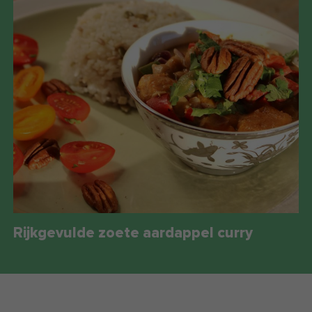
Rijkgevulde zoete aardappel curry