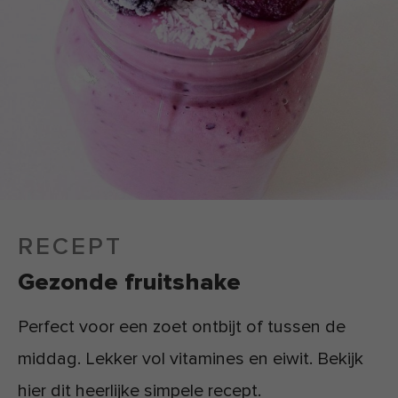
RECEPT
Gezonde fruitshake
Perfect voor een zoet ontbijt of tussen de
middag. Lekker vol vitamines en eiwit. Bekijk
hier dit heerlijke simpele recept.