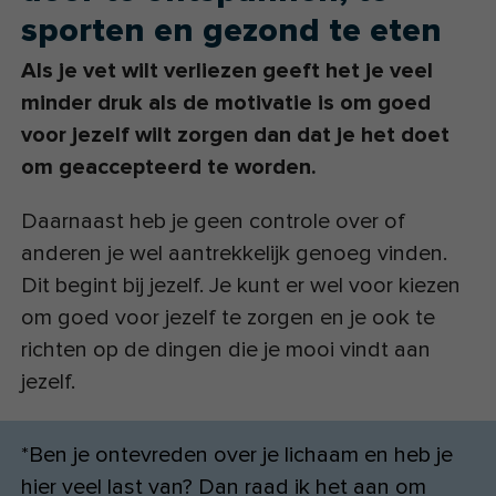
sporten en gezond te eten
Als je vet wilt verliezen geeft het je veel
minder druk als de motivatie is om goed
voor jezelf wilt zorgen dan dat je het doet
om geaccepteerd te worden.
Daarnaast heb je geen controle over of
anderen je wel aantrekkelijk genoeg vinden.
Dit begint bij jezelf. Je kunt er wel voor kiezen
om goed voor jezelf te zorgen en je ook te
richten op de dingen die je mooi vindt aan
jezelf.
*Ben je ontevreden over je lichaam en heb je
hier veel last van? Dan raad ik het aan om