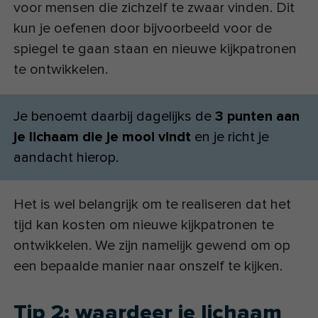
voor mensen die zichzelf te zwaar vinden. Dit
kun je oefenen door bijvoorbeeld voor de
spiegel te gaan staan en nieuwe kijkpatronen
te ontwikkelen.
Je benoemt daarbij dagelijks de
3 punten aan
je lichaam die je mooi vindt
en je richt je
aandacht hierop.
Het is wel belangrijk om te realiseren dat het
tijd kan kosten om nieuwe kijkpatronen te
ontwikkelen. We zijn namelijk gewend om op
een bepaalde manier naar onszelf te kijken.
Tip 2: waardeer je lichaam