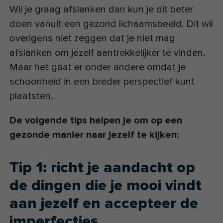
Wil je graag afslanken dan kun je dit beter
doen vanuit een gezond lichaamsbeeld. Dit wil
overigens niet zeggen dat je niet mag
afslanken om jezelf aantrekkelijker te vinden.
Maar het gaat er onder andere omdat je
schoonheid in een breder perspectief kunt
plaatsten.
De volgende tips helpen je om op een
gezonde manier naar jezelf te kijken:
Tip 1: richt je aandacht op
de dingen die je mooi vindt
aan jezelf en accepteer de
imperfecties