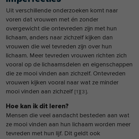
Uit verschillende onderzoeken komt naar
voren dat vrouwen met én zonder
overgewicht die ontevreden zijn met hun
lichaam, anders naar zichzelf kijken dan
vrouwen die wel tevreden zijn over hun
lichaam. Meer tevreden vrouwen richten zich
vooral op de lichaamsdelen en eigenschappen
die ze mooi vinden aan zichzelf. Ontevreden
vrouwen kijken vooral naar wat ze minder
mooi vinden aan zichzelf
.
[
1
]
[
3
]
Hoe kan ik dit leren?
Mensen die veel aandacht besteden aan wat
ze mooi vinden aan hun lichaam worden meer
tevreden met hun lijf. Dit geldt ook