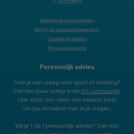
T: 0502111871
Algemene voorwaarden
Recht op persoonsgegevens
Cookie verklaring
Privacyverklaring
Persoonlijk advies
Heb je een vraag over sport of voeding?
Stel dan jouw vraag in de
FIT-community
.
Hier staat ons team van experts klaar
om jou te helpen met al je vragen.
Wil je 1 op 1 persoonlijk advies? Dan kun