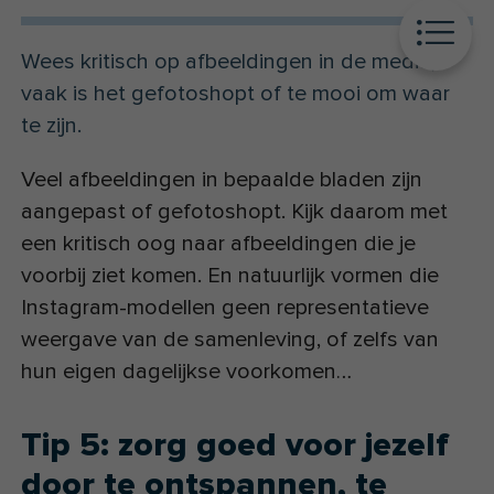
Wees kritisch op afbeeldingen in de media,
vaak is het gefotoshopt of te mooi om waar
te zijn.
Veel afbeeldingen in bepaalde bladen zijn
aangepast of gefotoshopt. Kijk daarom met
een kritisch oog naar afbeeldingen die je
voorbij ziet komen. En natuurlijk vormen die
Instagram-modellen geen representatieve
weergave van de samenleving, of zelfs van
hun eigen dagelijkse voorkomen…
Tip 5: zorg goed voor jezelf
door te ontspannen, te