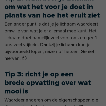
om wat het voor je doet in
plaats van hoe het eruit ziet
Een ander punt is dat je je lichaam waardeert
omwille van wat je er allemaal mee kunt. Het
lichaam doet namelijk veel voor ons en geeft
ons veel vrijheid. Dankzij je lichaam kun je
bijvoorbeeld lopen, reizen of fietsen. Geniet
hiervan! 🙂
Tip 3: richt je op een
brede opvatting over wat
mooi is
Waardeer anderen om de eigenschappen die