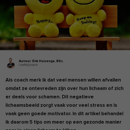
Auteur:
Erik Huizenga,
BSc.
Leefstijlcoach
Als coach merk ik dat veel mensen willen afvallen
omdat ze ontevreden zijn over hun lichaam of zich
er deels voor schamen. Dit negatieve
lichaamsbeeld zorgt vaak voor veel stress en is
vaak geen goede motivator.
In dit artikel behandel
ik daarom 5 tips om meer op een gezonde manier