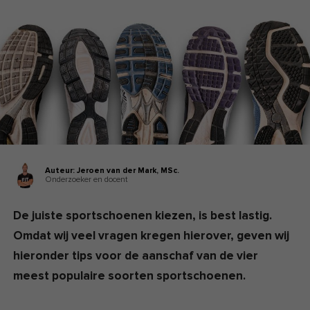
Auteur:
Jeroen van der Mark,
MSc.
Onderzoeker en docent
De juiste sportschoenen kiezen, is best lastig.
Omdat wij veel vragen kregen hierover, geven wij
hieronder tips voor de aanschaf van de vier
meest populaire soorten sportschoenen.