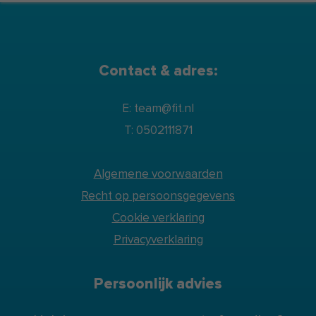
Contact & adres:
E: team@fit.nl
T: 0502111871
Algemene voorwaarden
Recht op persoonsgegevens
Cookie verklaring
Privacyverklaring
Persoonlijk advies