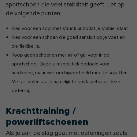
sportschoen die veel stabiliteit geeft. Let op
de volgende punten:
Kies voor een zool met structuur zodat je stabiel staat.
Kies voor een schoen die goed aansluit op je voet en
die flexibel is.
Koop geen schoenen met air of gel voor in de
sportschool. Deze zijn specifiek bedoeld voor
hardlopen, maar niet om bijvoorbeeld mee te squatten.
Met air-zolen sta je namelijk te onstabiel voor deze
oefening.
Krachttraining /
powerliftschoenen
Als je aan de slag gaat met oefeningen zoals