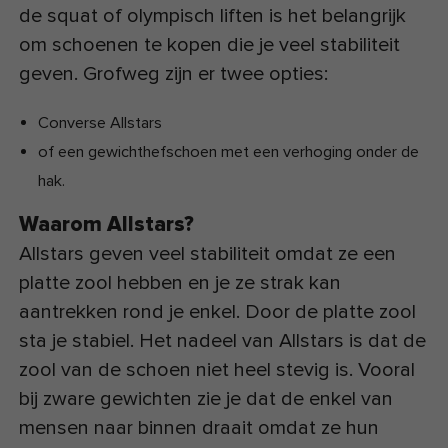
de squat of olympisch liften is het belangrijk
om schoenen te kopen die je veel stabiliteit
geven. Grofweg zijn er twee opties:
Converse Allstars
of een gewichthefschoen met een verhoging onder de
hak.
Waarom Allstars?
Allstars geven veel stabiliteit omdat ze een
platte zool hebben en je ze strak kan
aantrekken rond je enkel. Door de platte zool
sta je stabiel. Het nadeel van Allstars is dat de
zool van de schoen niet heel stevig is. Vooral
bij zware gewichten zie je dat de enkel van
mensen naar binnen draait omdat ze hun