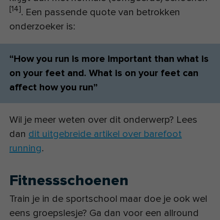
[14]
. Een passende quote van betrokken
onderzoeker is:
“How you run is more important than what is
on your feet and. What is on your feet can
affect how you run”
Wil je meer weten over dit onderwerp? Lees
dan
dit uitgebreide artikel over barefoot
running
.
Fitnessschoenen
Train je in de sportschool maar doe je ook wel
eens groepslesje? Ga dan voor een allround