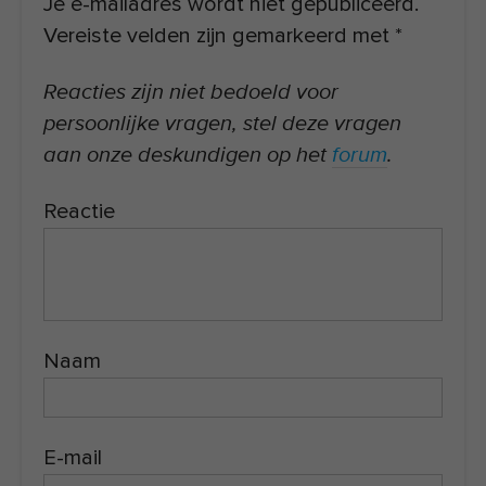
Je e-mailadres wordt niet gepubliceerd.
Vereiste velden zijn gemarkeerd met
*
Reacties zijn niet bedoeld voor
persoonlijke vragen, stel deze vragen
aan onze deskundigen op het
forum
.
Reactie
Naam
E-mail