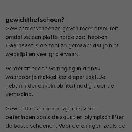
gewichthefschoen?
Gewichthefschoenen geven meer stabiliteit
omdat ze een platte harde zool hebben.
Daarnaast is de zool zo gemaakt dat je niet
wegslipt en veel grip ervaart.
Verder zit er een verhoging in de hak
waardoor je makkelijker dieper zakt. Je
hebt minder enkelmobiliteit nodig door de
verhoging.
Gewichthefschoenen zijn dus voor
oefeningen zoals de squat en olympisch liften
de beste schoenen. Voor oefeningen zoals de