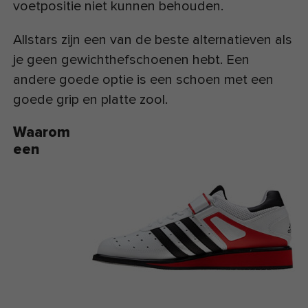
voetpositie niet kunnen behouden.
Allstars zijn een van de beste alternatieven als
je geen gewichthefschoenen hebt. Een
andere goede optie is een schoen met een
goede grip en platte zool.
Waarom
een