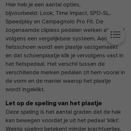
Hier heb je een aantal opties,
bijvoorbeeld: Look, Time Impact, SPD-SL,
Speedplay en Campagnolo Pro Fit. De
zogenaamde clipless pedalen werken allemaal
volgens een vergelijkbaar systeem. Aan de
fietsschoen wordt een plaatje vastgemaakt
en dat schoenplaatje klik je vervolgens vast in
het fietspedaal. Het verschil tussen de
verschillende merken pedalen zit hem vooral in
de vorm en de manier waarop het plaatje
wordt ingeklikt.
Let op de speling van het plaatje
Deze speling is het aantal graden dat de hak
kan bewegen voordat je uit het pedaal ‘klikt’.
Weinig speling betekent minder krachtverlies,