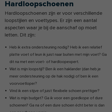
Hardloopschoenen
Hardloopschoenen zijn er voor verschillende
loopstijlen en voettypes. Er zijn een aantal
aspecten waar je bij de aanschaf op moet
letten. Dit zijn:
Heb ik extra ondersteuning nodig? Heb ik een relatief
platte voet of leun ik juist naar buiten met mijn voet? Ga
dit na met een voet- of hardloopexpert.
Wat is mijn loopstijl? Ben ik een haklander (dan heb je
meer ondersteuning op de hak nodig) of ben ik een
voorvoetloper?
Vind ik een stijve of juist flexibele schoen prettiger?
Wat is mijn budget? Ga ik voor een goedkope of dure
schoenen? Ga na of een dure schoen écht beter is dan