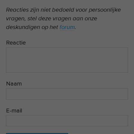
Reacties zijn niet bedoeld voor persoonlijke
vragen, stel deze vragen aan onze
deskundigen op het
forum
.
Reactie
Naam
E-mail