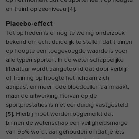
en traint op zeeniveau
.
[
4
]
Placebo-effect
Tot op heden is er nog te weinig onderzoek
bekend om echt duidelijk te stellen dat trainen
op hoogte een toegevoegde waarde is voor
alle typen sporten. In de wetenschappelijke
literatuur wordt aangetoond dat door verblijf
of training op hoogte het lichaam zich
aanpast en meer rode bloedcellen aanmaakt,
maar de uitwerking hiervan op de
sportprestaties is niet eenduidig vastgesteld
. Hierbij moet worden opgemerkt dat
[
5
]
binnen de wetenschap een veiligheidsmarge
van 95% wordt aangehouden omdat je iets