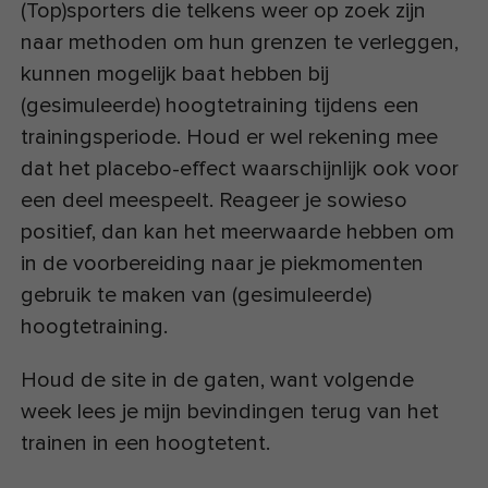
(Top)sporters die telkens weer op zoek zijn
naar methoden om hun grenzen te verleggen,
kunnen mogelijk baat hebben bij
(gesimuleerde) hoogtetraining tijdens een
trainingsperiode. Houd er wel rekening mee
dat het placebo-effect waarschijnlijk ook voor
een deel meespeelt. Reageer je sowieso
positief, dan kan het meerwaarde hebben om
in de voorbereiding naar je piekmomenten
gebruik te maken van (gesimuleerde)
hoogtetraining.
Houd de site in de gaten, want volgende
week lees je mijn bevindingen terug van het
trainen in een hoogtetent.