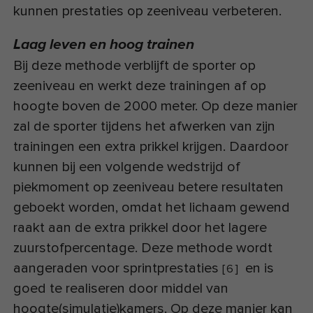
kunnen prestaties op zeeniveau verbeteren.
Laag leven en hoog trainen
Bij deze methode verblijft de sporter op
zeeniveau en werkt deze trainingen af op
hoogte boven de 2000 meter. Op deze manier
zal de sporter tijdens het afwerken van zijn
trainingen een extra prikkel krijgen. Daardoor
kunnen bij een volgende wedstrijd of
piekmoment op zeeniveau betere resultaten
geboekt worden, omdat het lichaam gewend
raakt aan de extra prikkel door het lagere
zuurstofpercentage. Deze methode wordt
aangeraden voor sprintprestaties
en is
[
6
]
goed te realiseren door middel van
hoogte(simulatie)kamers. Op deze manier kan