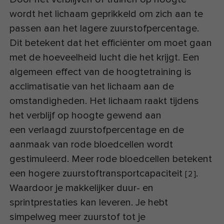
wordt het lichaam geprikkeld om zich aan te
passen aan het lagere zuurstofpercentage.
Dit betekent dat het efficiënter om moet gaan
met de hoeveelheid lucht die het krijgt. Een
algemeen effect van de hoogtetraining is
acclimatisatie van het lichaam aan de
omstandigheden. Het lichaam raakt tijdens
het verblijf op hoogte gewend aan
een verlaagd zuurstofpercentage en de
aanmaak van rode bloedcellen wordt
gestimuleerd. Meer rode bloedcellen betekent
een hogere zuurstoftransportcapaciteit
.
[
2
]
Waardoor je makkelijker duur- en
sprintprestaties kan leveren. Je hebt
simpelweg meer zuurstof tot je