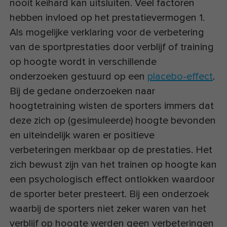
nooit keihard kan uitsluiten. Veel factoren
hebben invloed op het prestatievermogen 1.
Als mogelijke verklaring voor de verbetering
van de sportprestaties door verblijf of training
op hoogte wordt in verschillende
onderzoeken gestuurd op een
placebo-effect
.
Bij de gedane onderzoeken naar
hoogtetraining wisten de sporters immers dat
deze zich op (gesimuleerde) hoogte bevonden
en uiteindelijk waren er positieve
verbeteringen merkbaar op de prestaties. Het
zich bewust zijn van het trainen op hoogte kan
een psychologisch effect ontlokken waardoor
de sporter beter presteert. Bij een onderzoek
waarbij de sporters niet zeker waren van het
verblijf op hoogte werden geen verbeteringen