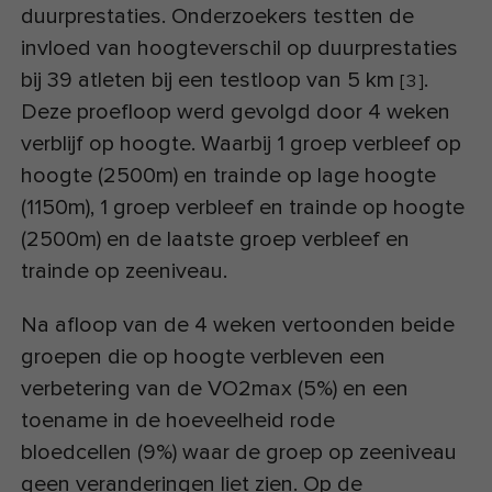
duurprestaties. Onderzoekers testten de
invloed van hoogteverschil op duurprestaties
bij 39 atleten bij een testloop van 5 km
.
[
3
]
Deze proefloop werd gevolgd door 4 weken
verblijf op hoogte. Waarbij 1 groep verbleef op
hoogte (2500m) en trainde op lage hoogte
(1150m), 1 groep verbleef en trainde op hoogte
(2500m) en de laatste groep verbleef en
trainde op zeeniveau.
Na afloop van de 4 weken vertoonden beide
groepen die op hoogte verbleven een
verbetering van de VO2max (5%) en een
toename in de hoeveelheid rode
bloedcellen (9%) waar de groep op zeeniveau
geen veranderingen liet zien. Op de