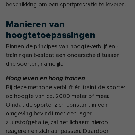
beschikking om een sportprestatie te leveren.
Manieren van
hoogtetoepassingen
Binnen de principes van hoogteverblijf en -
trainingen bestaat een onderscheid tussen
drie soorten, namelijk:
Hoog leven en hoog trainen
Bij deze methode verblijft én traint de sporter
op hoogte van ca. 2000 meter of meer.
Omdat de sporter zich constant in een
omgeving bevindt met een lager
zuurstofgehalte, zal het lichaam hierop
reageren en zich aanpassen. Daardoor