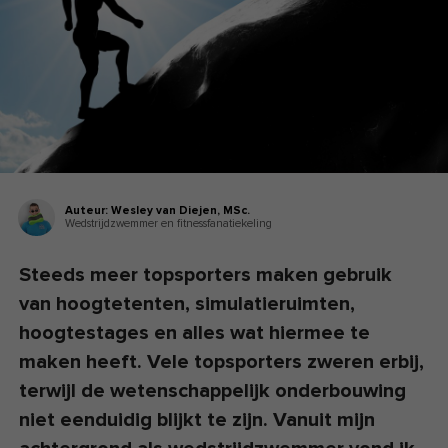
Auteur:
Wesley van Diejen,
MSc.
Wedstrijdzwemmer en fitnessfanatiekeling
Steeds meer topsporters maken gebruik
van hoogtetenten, simulatieruimten,
hoogtestages en alles wat hiermee te
maken heeft. Vele topsporters zweren erbij,
terwijl de wetenschappelijk onderbouwing
niet eenduidig blijkt te zijn. Vanuit mijn