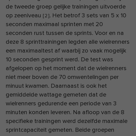
de tweede groep gelijke trainingen uitvoerde
op zeeniveau
. Het betrof 3 sets van 5 x 10
[
2
]
seconden maximaal sprinten met 20
seconden rust tussen de sprints. Voor en na
deze 8 sprinttrainingen legden alle wielrenners
een maximaaltest af waarbij zo vaak mogelijk
10 seconden gesprint werd. De test was
afgelopen op het moment dat de wielrenners
niet meer boven de 70 omwentelingen per
minuut kwamen. Daarnaast is ook het
gemiddelde wattage gemeten dat de
wielrenners gedurende een periode van 3
minuten konden leveren. Na afloop van de 8
specifieke trainingen werd dezelfde maximale
sprintcapaciteit gemeten. Beide groepen