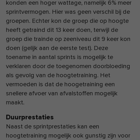
konden een hoger wattage, namelijk 6% meer
sprintvermogen. Hier was geen verschil bij de
groepen. Echter kon de groep die op hoogte
heeft getraind dit 13 keer doen, terwijl de
groep die trainde op zeeniveau dit 9 keer kon
doen (gelijk aan de eerste test). Deze
toename in aantal sprints is mogelijk te
verklaren door de toegenomen doorbloeding
als gevolg van de hoogtetraining. Het
vermoeden is dat de hoogetraining een
snellere afvoer van afvalstoffen mogelijk
maakt.
Duurprestaties
Naast de sprintprestaties kan een
hoogtetraining mogelijk ook gunstig zijn voor