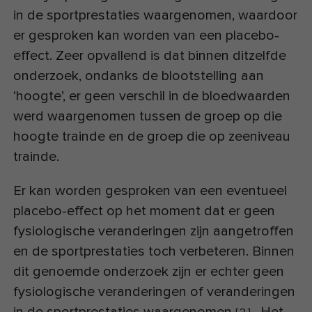
in de sportprestaties waargenomen, waardoor
er gesproken kan worden van een placebo-
effect. Zeer opvallend is dat binnen ditzelfde
onderzoek, ondanks de blootstelling aan
‘hoogte’, er geen verschil in de bloedwaarden
werd waargenomen tussen de groep op die
hoogte trainde en de groep die op zeeniveau
trainde.
Er kan worden gesproken van een eventueel
placebo-effect op het moment dat er geen
fysiologische veranderingen zijn aangetroffen
en de sportprestaties toch verbeteren. Binnen
dit genoemde onderzoek zijn er echter geen
fysiologische veranderingen of veranderingen
in de sportprestaties waargenomen
. Het