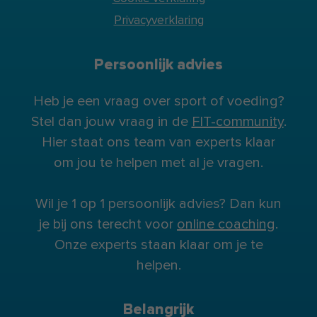
Privacyverklaring
Persoonlijk advies
Heb je een vraag over sport of voeding?
Stel dan jouw vraag in de
FIT-community
.
Hier staat ons team van experts klaar
om jou te helpen met al je vragen.
Wil je 1 op 1 persoonlijk advies? Dan kun
je bij ons terecht voor
online coaching
.
Onze experts staan klaar om je te
helpen.
Belangrijk