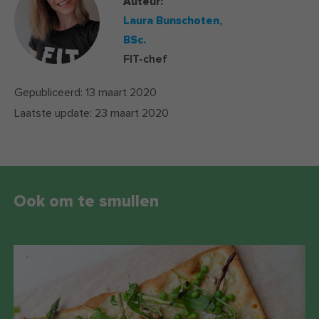
Auteur:
Laura Bunschoten,
BSc.
FIT-chef
Gepubliceerd:
13 maart 2020
Laatste update:
23 maart 2020
Ook om te smullen