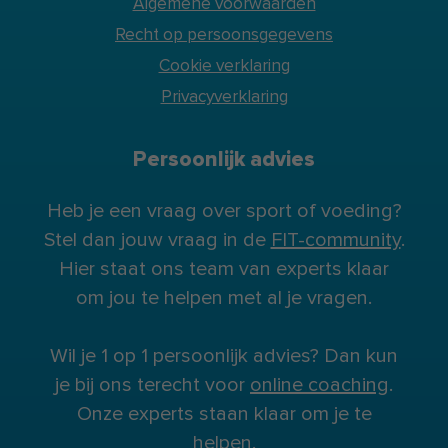
Algemene voorwaarden
Recht op persoonsgegevens
Cookie verklaring
Privacyverklaring
Persoonlijk advies
Heb je een vraag over sport of voeding?
Stel dan jouw vraag in de
FIT-community
.
Hier staat ons team van experts klaar
om jou te helpen met al je vragen.
Wil je 1 op 1 persoonlijk advies? Dan kun
je bij ons terecht voor
online coaching
.
Onze experts staan klaar om je te
helpen.