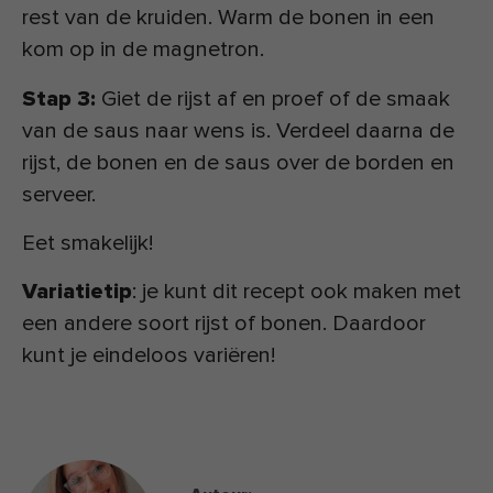
rest van de kruiden. Warm de bonen in een
kom op in de magnetron.
Stap 3:
Giet de rijst af en proef of de smaak
van de saus naar wens is. Verdeel daarna de
rijst, de bonen en de saus over de borden en
serveer.
Eet smakelijk!
Variatietip
: je kunt dit recept ook maken met
een andere soort rijst of bonen. Daardoor
kunt je eindeloos variëren!