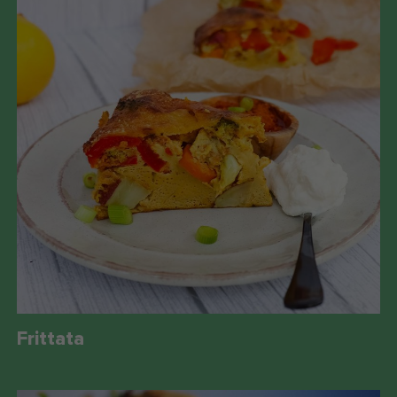
Frittata