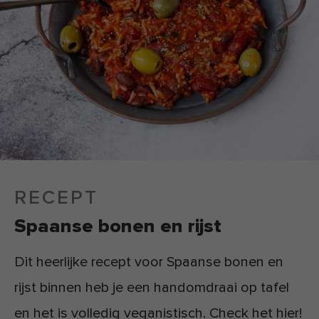
RECEPT
Spaanse bonen en rijst
Dit heerlijke recept voor Spaanse bonen en
rijst binnen heb je een handomdraai op tafel
en het is volledig veganistisch. Check het hier!