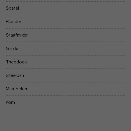
Spatel
Blender
Staafmixer
Garde
Theedoek
Steelpan
Maatbeker
Kom