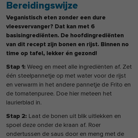
Bereidingswijze
Veganistisch eten zonder een dure
vleesvervanger? Dat kan met 6
basisingrediënten. De hoofdingrediënten
van dit recept zijn bonen en rijst. Binnen no
time op tafel, lekker én gezond!
Stap 1:
Weeg en meet alle ingrediënten af. Zet
één steelpannetje op met water voor de rijst
en verwarm in het andere pannetje de Frito en
de tomatenpuree. Doe hier meteen het
laurierblad in.
Stap 2:
Laat de bonen uit blik uitlekken en
spoel deze onder de kraan af. Roer
ondertussen de saus door en meng met de