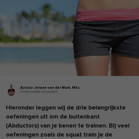
Auteur:
Jeroen van der Mark,
MSc.
Onderzoeker en docent
Hieronder leggen wij de drie belangrijkste
oefeningen uit om de buitenkant
(Abductors) van je benen te trainen. Bij veel
oefeningen zoals de squat train je de