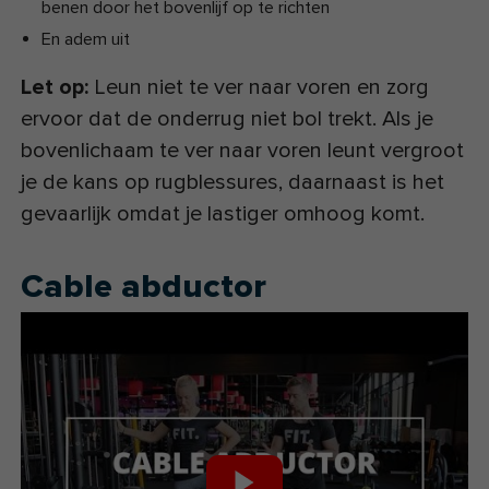
benen door het bovenlijf op te richten
En adem uit
Let op:
Leun niet te ver naar voren en zorg
ervoor dat de onderrug niet bol trekt. Als je
bovenlichaam te ver naar voren leunt vergroot
je de kans op rugblessures, daarnaast is het
gevaarlijk omdat je lastiger omhoog komt.
Cable abductor