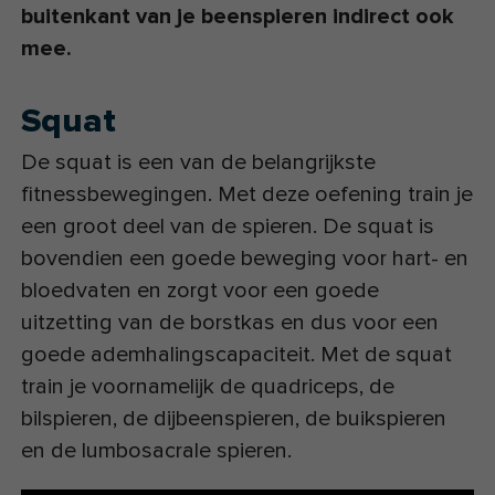
buitenkant van je beenspieren indirect ook
mee.
Squat
De squat is een van de belangrijkste
fitnessbewegingen. Met deze oefening train je
een groot deel van de spieren. De squat is
bovendien een goede beweging voor hart- en
bloedvaten en zorgt voor een goede
uitzetting van de borstkas en dus voor een
goede ademhalingscapaciteit. Met de squat
train je voornamelijk de quadriceps, de
bilspieren, de dijbeenspieren, de buikspieren
en de lumbosacrale spieren.