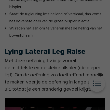
bilspier
Staat de rugleuning iets hellend of verticaal, dan komt
het bovenste deel van de grote bilspier in actie
Wij raden het aan om te variëren met de helling van het
bovenlichaam
Lying Lateral Leg Raise
Met deze oefening train je vooral
de middelste en de kleine bilspier (die dieper
ligt). Om de oefening zo doeltreffend mogelijk
te maken voer je de oefening in lange series
uit, totdat je een branderig gevoel krijgt.