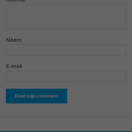
Naam
E-mail