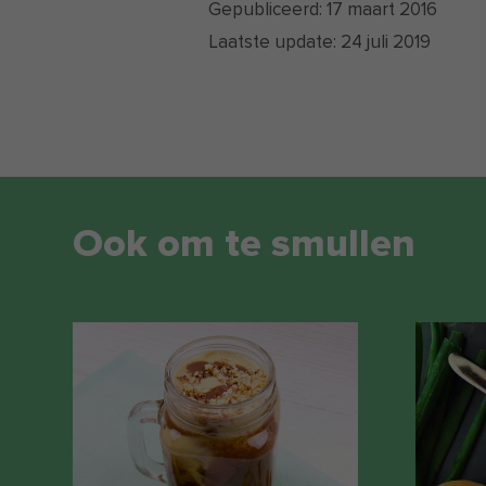
Gepubliceerd:
17 maart 2016
Laatste update:
24 juli 2019
Ook om te smullen