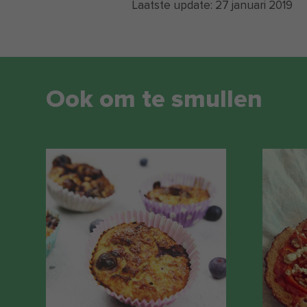
Laatste update:
27 januari 2019
Ook om te smullen