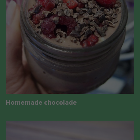
Homemade chocolade