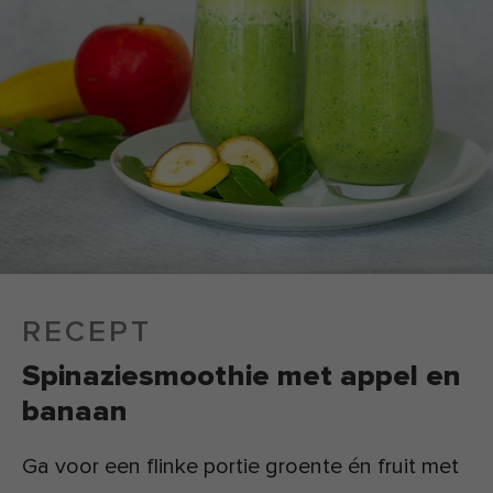
RECEPT
Spinaziesmoothie met appel en
banaan
Ga voor een flinke portie groente én fruit met