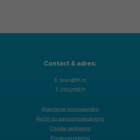
Contact & adres:
E: team@fit.nl
T: 0502111871
Algemene voorwaarden
Recht op persoonsgegevens
Cookie verklaring
Privacyverklaring