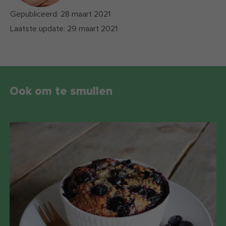
Gepubliceerd:
28 maart 2021
Laatste update:
29 maart 2021
Ook om te smullen