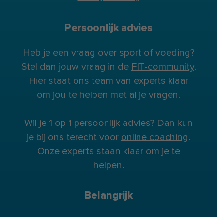
Persoonlijk advies
Heb je een vraag over sport of voeding?
Stel dan jouw vraag in de
FIT-community
.
Hier staat ons team van experts klaar
om jou te helpen met al je vragen.
Wil je 1 op 1 persoonlijk advies? Dan kun
je bij ons terecht voor
online coaching
.
Onze experts staan klaar om je te
helpen.
Belangrijk