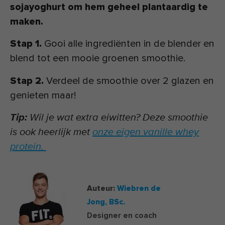
sojayoghurt om hem geheel plantaardig te
maken.
Stap 1.
Gooi alle ingrediënten in de blender en
blend tot een mooie groenen smoothie.
Stap 2.
Verdeel de smoothie over 2 glazen en
genieten maar!
Tip:
Wil je wat extra eiwitten? Deze smoothie
is ook heerlijk met
onze eigen vanille whey
protein.
Auteur:
Wiebren de
Jong,
BSc.
Designer en coach