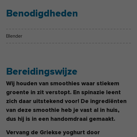
Benodigdheden
Blender
Bereidingswijze
Wij houden van smoothies waar stiekem
groente in zit verstopt. En spinazie leent
zich daar uitstekend voor! De ingrediënten
van deze smoothie heb je vast al in huis,
dus hij is in een handomdraai gemaakt.
Vervang de Griekse yoghurt door