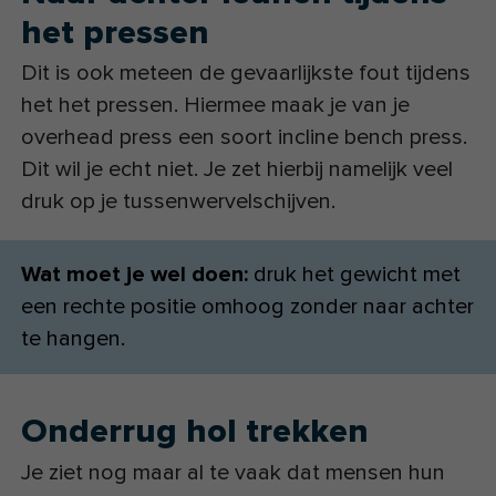
het pressen
Dit is ook meteen de gevaarlijkste fout tijdens
het het pressen. Hiermee maak je van je
overhead press een soort incline bench press.
Dit wil je echt niet. Je zet hierbij namelijk veel
druk op je tussenwervelschijven.
Wat moet je wel doen:
druk het gewicht met
een rechte positie omhoog zonder naar achter
te hangen.
Onderrug hol trekken
Je ziet nog maar al te vaak dat mensen hun