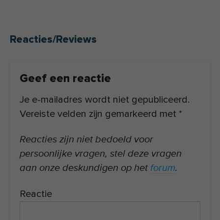
Reacties/Reviews
Geef een reactie
Je e-mailadres wordt niet gepubliceerd.
Vereiste velden zijn gemarkeerd met
*
Reacties zijn niet bedoeld voor
persoonlijke vragen, stel deze vragen
aan onze deskundigen op het
forum
.
Reactie