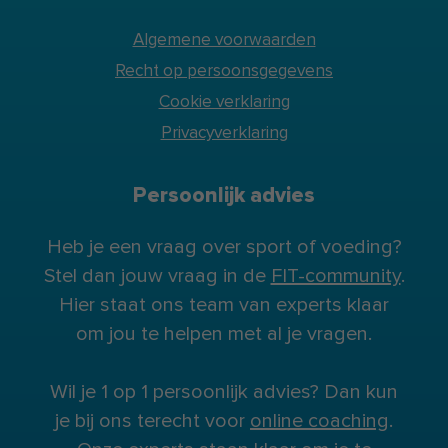
Algemene voorwaarden
Recht op persoonsgegevens
Cookie verklaring
Privacyverklaring
Persoonlijk advies
Heb je een vraag over sport of voeding?
Stel dan jouw vraag in de
FIT-community
.
Hier staat ons team van experts klaar
om jou te helpen met al je vragen.
Wil je 1 op 1 persoonlijk advies? Dan kun
je bij ons terecht voor
online coaching
.