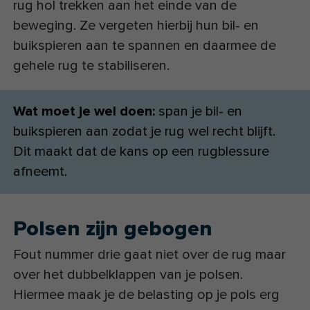
rug hol trekken aan het einde van de
beweging. Ze vergeten hierbij hun bil- en
buikspieren aan te spannen en daarmee de
gehele rug te stabiliseren.
Wat moet je wel doen:
span je bil- en
buikspieren aan zodat je rug wel recht blijft.
Dit maakt dat de kans op een rugblessure
afneemt.
Polsen zijn gebogen
Fout nummer drie gaat niet over de rug maar
over het dubbelklappen van je polsen.
Hiermee maak je de belasting op je pols erg