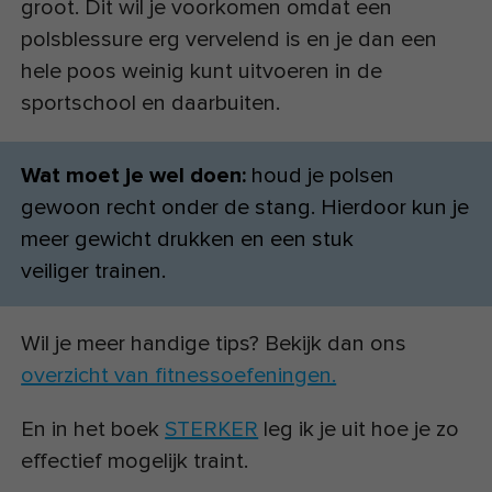
groot. Dit wil je voorkomen omdat een
polsblessure erg vervelend is en je dan een
hele poos weinig kunt uitvoeren in de
sportschool en daarbuiten.
Wat moet je wel doen:
houd je polsen
gewoon recht onder de stang. Hierdoor kun je
meer gewicht drukken en een stuk
veiliger trainen.
Wil je meer handige tips? Bekijk dan ons
overzicht van fitnessoefeningen.
En in het boek
STERKER
leg ik je uit hoe je zo
effectief mogelijk traint.