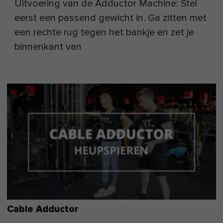
Uitvoering van de Adductor Machine: Stel
eerst een passend gewicht in. Ga zitten met
een rechte rug tegen het bankje en zet je
binnenkant van
Cable Adductor