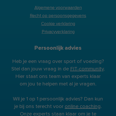
Algemene voorwaarden
Recht op persoonsgegevens
Cookie verklaring
Privacyverklaring
Persoonlijk advies
Heb je een vraag over sport of voeding?
Stel dan jouw vraag in de
FIT-community
.
Hier staat ons team van experts klaar
om jou te helpen met al je vragen.
Wil je 1 op 1 persoonlijk advies? Dan kun
je bij ons terecht voor
online coaching
.
Onze experts staan klaar om je te