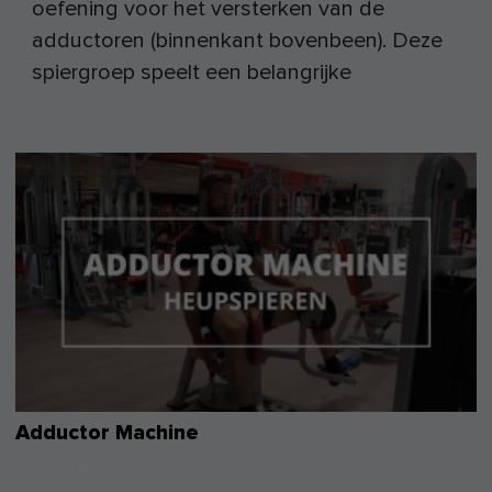
oefening voor het versterken van de
adductoren (binnenkant bovenbeen). Deze
spiergroep speelt een belangrijke
Adductor Machine
20 januari 2017
by