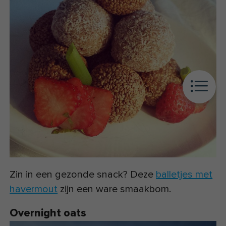
Zin in een gezonde snack? Deze
balletjes met
havermout
zijn een ware smaakbom.
Overnight oats