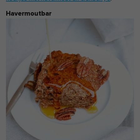
Havermoutbar