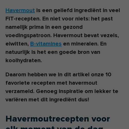
Havermout
is een geliefd ingrediënt in veel
FIT-recepten. En niet voor niets: het past
namelijk prima in een gezond
voedingspatroon. Havermout bevat vezels,
eiwitten,
B-vitamines
en mineralen. En
natuurlijk is het een goede bron van
koolhydraten.
Daarom hebben we in dit artikel onze 10
favoriete recepten met havermout
verzameld. Genoeg inspiratie om lekker te
variëren met dit ingrediënt dus!
Havermoutrecepten voor