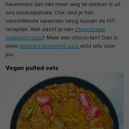
havermout dat niet meer weg te denken is uit
ons kookrepetoire. Ook vind je hier
verschillende varianten terug tussen de FIT-
recepten. Wat dacht je van
cheesecake
overnight oats
? Meer een choco-fan? Dan is
deze
Snickers overnight oats
echt iets voor
jou.
Vegan pulled oats