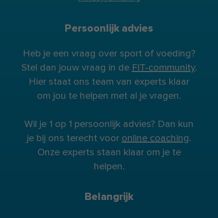
Persoonlijk advies
Heb je een vraag over sport of voeding?
Stel dan jouw vraag in de
FIT-community
.
Hier staat ons team van experts klaar
om jou te helpen met al je vragen.
Wil je 1 op 1 persoonlijk advies? Dan kun
je bij ons terecht voor
online coaching
.
Onze experts staan klaar om je te
helpen.
Belangrijk