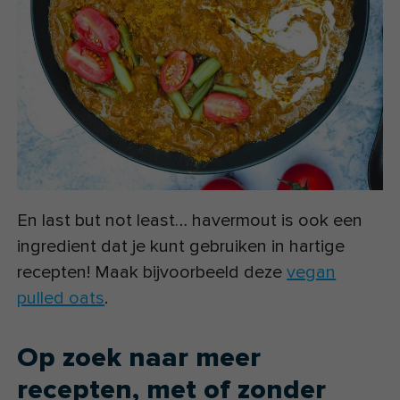
En last but not least… havermout is ook een
ingredient dat je kunt gebruiken in hartige
recepten! Maak bijvoorbeeld deze
vegan
pulled oats
.
Op zoek naar meer
recepten, met of zonder