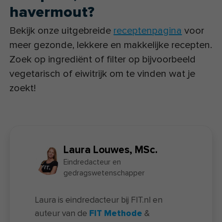
havermout?
Bekijk onze uitgebreide
receptenpagina
voor
meer gezonde, lekkere en makkelijke recepten.
Zoek op ingrediënt of filter op bijvoorbeeld
vegetarisch of eiwitrijk om te vinden wat je
zoekt!
Laura Louwes, MSc.
Eindredacteur en
gedragswetenschapper
Laura is eindredacteur bij FIT.nl en
auteur van de
FIT Methode
&