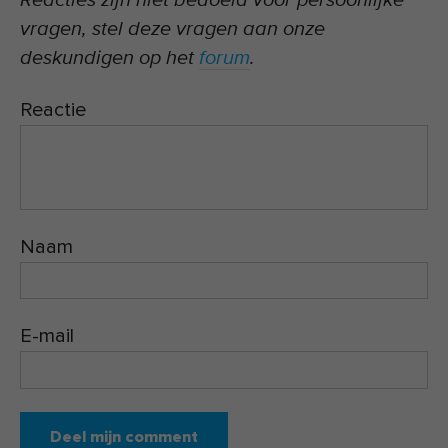
Reacties zijn niet bedoeld voor persoonlijke
vragen, stel deze vragen aan onze
deskundigen op het
forum
.
Reactie
Naam
E-mail