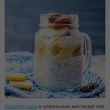
Overnight oats
is ondertussen een recept met