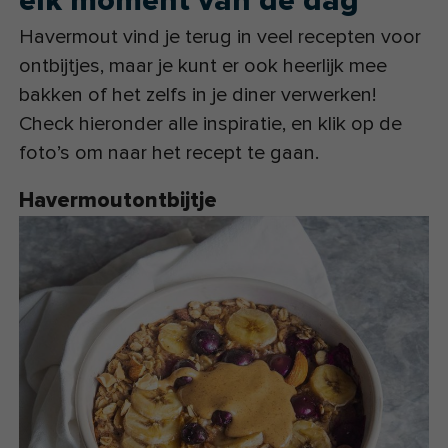
elk moment van de dag
Havermout vind je terug in veel recepten voor
ontbijtjes, maar je kunt er ook heerlijk mee
bakken of het zelfs in je diner verwerken!
Check hieronder alle inspiratie, en klik op de
foto’s om naar het recept te gaan.
Havermoutontbijtje