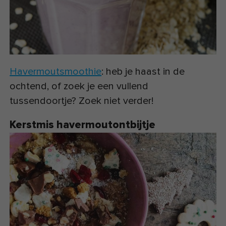
Havermoutsmoothie
: heb je haast in de
ochtend, of zoek je een vullend
tussendoortje? Zoek niet verder!
Kerstmis havermoutontbijtje