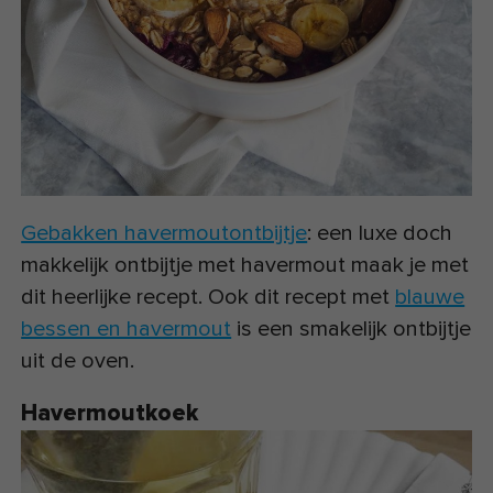
Gebakken havermoutontbijtje
: een luxe doch
makkelijk ontbijtje met havermout maak je met
dit heerlijke recept. Ook dit recept met
blauwe
bessen en havermout
is een smakelijk ontbijtje
uit de oven.
Havermoutkoek