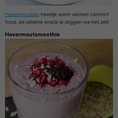
Havermoutbar
: heerlijk warm winters comfort
food, de ultieme snack al zeggen we het zelf.
Havermoutsmoothie