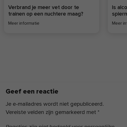
Verbrand je meer vet door te
Is alc
trainen op een nuchtere maag?
spier
Meer informatie
Meer in
Geef een reactie
Je e-mailadres wordt niet gepubliceerd.
Vereiste velden zijn gemarkeerd met
*