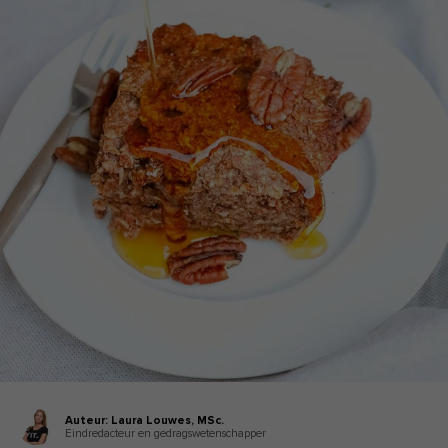
Auteur:
Laura Louwes,
MSc.
Eindredacteur en gedragswetenschapper