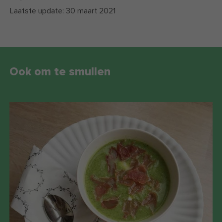
Laatste update:
30 maart 2021
Ook om te smullen