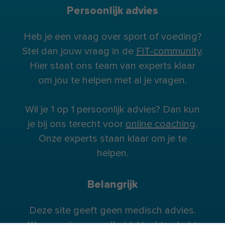
Persoonlijk advies
Heb je een vraag over sport of voeding?
Stel dan jouw vraag in de
FIT-community
.
Hier staat ons team van experts klaar
om jou te helpen met al je vragen.
Wil je 1 op 1 persoonlijk advies? Dan kun
je bij ons terecht voor
online coaching
.
Onze experts staan klaar om je te
helpen.
Belangrijk
Deze site geeft geen medisch advies.
Wanneer je gezondheidsklachten hebt