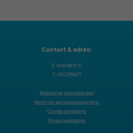
Contact & adres:
E: team@fit.nl
T: 0502111871
Algemene voorwaarden
Recht op persoonsgegevens
Cookie verklaring
Privacyverklaring