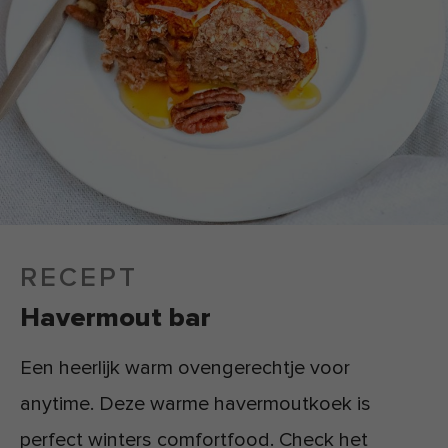
RECEPT
Havermout bar
Een heerlijk warm ovengerechtje voor
anytime. Deze warme havermoutkoek is
perfect winters comfortfood. Check het