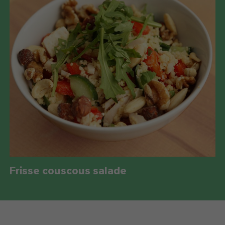
Frisse couscous salade