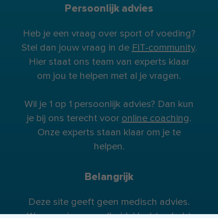
Persoonlijk advies
Heb je een vraag over sport of voeding?
Stel dan jouw vraag in de
FIT-community
.
Hier staat ons team van experts klaar
om jou te helpen met al je vragen.
Wil je 1 op 1 persoonlijk advies? Dan kun
je bij ons terecht voor
online coaching
.
Onze experts staan klaar om je te
helpen.
Belangrijk
Deze site geeft geen medisch advies.
Wanneer je gezondheidsklachten hebt