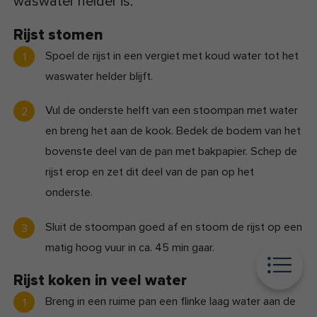
waswater helder is.
Rijst stomen
Spoel de rijst in een vergiet met koud water tot het
waswater helder blijft.
Vul de onderste helft van een stoompan met water
en breng het aan de kook. Bedek de bodem van het
bovenste deel van de pan met bakpapier. Schep de
rijst erop en zet dit deel van de pan op het
onderste.
Sluit de stoompan goed af en stoom de rijst op een
matig hoog vuur in ca. 45 min gaar.
Rijst koken in veel water
Breng in een ruime pan een flinke laag water aan de