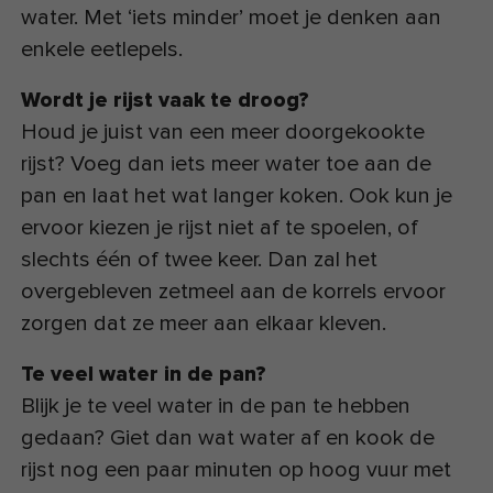
water. Met ‘iets minder’ moet je denken aan
enkele eetlepels.
Wordt je rijst vaak te droog?
Houd je juist van een meer doorgekookte
rijst? Voeg dan iets meer water toe aan de
pan en laat het wat langer koken. Ook kun je
ervoor kiezen je rijst niet af te spoelen, of
slechts één of twee keer. Dan zal het
overgebleven zetmeel aan de korrels ervoor
zorgen dat ze meer aan elkaar kleven.
Te veel water in de pan?
Blijk je te veel water in de pan te hebben
gedaan? Giet dan wat water af en kook de
rijst nog een paar minuten op hoog vuur met