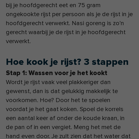
bij je hoofdgerecht eet en 75 gram
ongekookte rijst per persoon als je de rijst in je
hoofdgerecht verwerkt. Nasi goreng is zo’n
gerecht waarbij je de rijst in je hoofdgerecht
verwerkt.
Hoe kook je rijst? 3 stappen
Stap 1: Wassen voor je het kookt
Wordt je rijst vaak veel plakkeriger dan
gewenst, dan is dat gelukkig makkelijk te
voorkomen. Hoe? Door het te spoelen
voordat je het gaat koken. Spoel de korrels
een aantal keer af onder de koude kraan, in
de pan of in een vergiet. Meng het met de
hand even door. Je zult zien dat het water dat