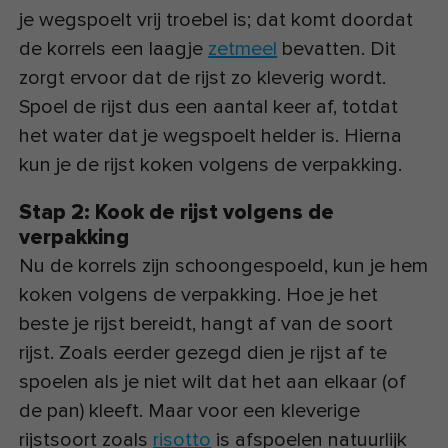
je wegspoelt vrij troebel is; dat komt doordat
de korrels een laagje
zetmeel
bevatten. Dit
zorgt ervoor dat de rijst zo kleverig wordt.
Spoel de rijst dus een aantal keer af, totdat
het water dat je wegspoelt helder is. Hierna
kun je de rijst koken volgens de verpakking.
Stap 2: Kook de rijst volgens de
verpakking
Nu de korrels zijn schoongespoeld, kun je hem
koken volgens de verpakking. Hoe je het
beste je rijst bereidt, hangt af van de soort
rijst. Zoals eerder gezegd dien je rijst af te
spoelen als je niet wilt dat het aan elkaar (of
de pan) kleeft. Maar voor een kleverige
rijstsoort zoals
risotto
is afspoelen natuurlijk