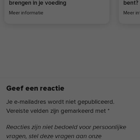
brengen in je voeding
bent?
Meer informatie
Meer in
Geef een reactie
Je e-mailadres wordt niet gepubliceerd.
Vereiste velden zijn gemarkeerd met
*
Reacties zijn niet bedoeld voor persoonlijke
vragen, stel deze vragen aan onze