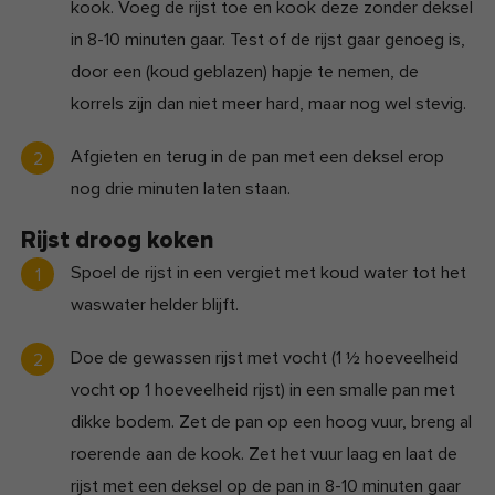
kook. Voeg de rijst toe en kook deze zonder deksel
in 8-10 minuten gaar. Test of de rijst gaar genoeg is,
door een (koud geblazen) hapje te nemen, de
korrels zijn dan niet meer hard, maar nog wel stevig.
Afgieten en terug in de pan met een deksel erop
nog drie minuten laten staan.
Rijst droog koken
Spoel de rijst in een vergiet met koud water tot het
waswater helder blijft.
Doe de gewassen rijst met vocht (1 ½ hoeveelheid
vocht op 1 hoeveelheid rijst) in een smalle pan met
dikke bodem. Zet de pan op een hoog vuur, breng al
roerende aan de kook. Zet het vuur laag en laat de
rijst met een deksel op de pan in 8-10 minuten gaar