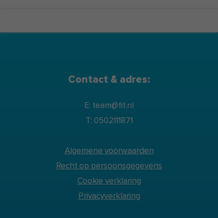
Contact & adres:
E: team@fit.nl
T: 0502111871
Algemene voorwaarden
Recht op persoonsgegevens
Cookie verklaring
Privacyverklaring