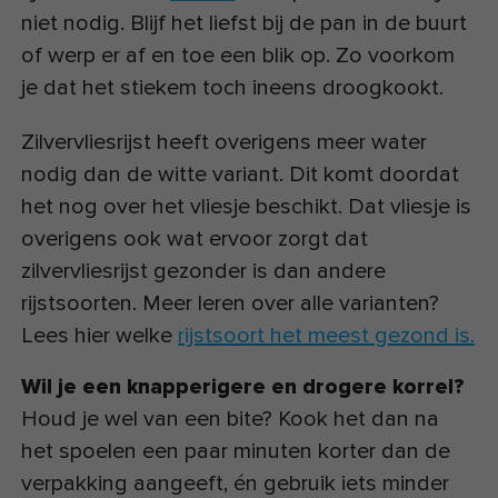
niet nodig. Blijf het liefst bij de pan in de buurt
of werp er af en toe een blik op. Zo voorkom
je dat het stiekem toch ineens droogkookt.
Zilvervliesrijst heeft overigens meer water
nodig dan de witte variant. Dit komt doordat
het nog over het vliesje beschikt. Dat vliesje is
overigens ook wat ervoor zorgt dat
zilvervliesrijst gezonder is dan andere
rijstsoorten. Meer leren over alle varianten?
Lees hier welke
rijstsoort het meest gezond is.
Wil je een knapperigere en drogere korrel?
Houd je wel van een bite? Kook het dan na
het spoelen een paar minuten korter dan de
verpakking aangeeft, én gebruik iets minder