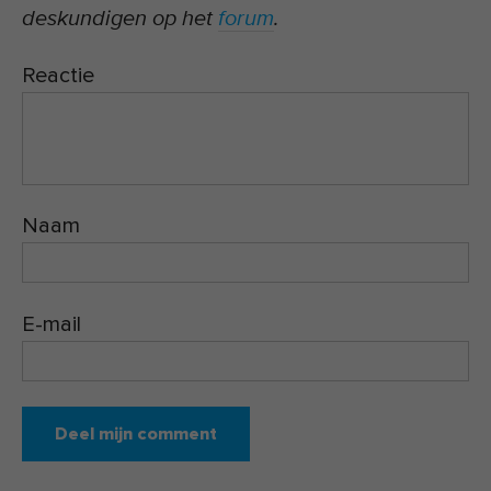
deskundigen op het
forum
.
Reactie
Naam
E-mail