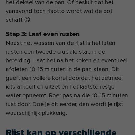
het deksel van de pan. Of besluit dat het
vanavond toch risotto wordt wat de pot
schaft 😉
Stap 3: Laat even rusten
Naast het wassen van de rijst is het laten
rusten een tweede cruciale stap in de
bereiding. Laat het na het koken en eventueel
afgieten 10-15 minuten in de pan staan. Dit
geeft een vollere korrel doordat het zetmeel
iets afkoelt en uitzet en het laatste restje
water opneemt. Roer pas na die 10-15 minuten
rust door. Doe je dit eerder, dan wordt je rijst
waarschijnlijk plakkerig.
Rijst kan op verschillende