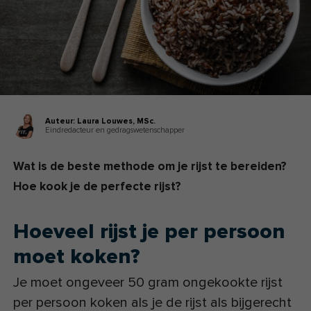
Auteur:
Laura Louwes,
MSc.
Eindredacteur en gedragswetenschapper
Wat is de beste methode om je rijst te bereiden?
Hoe kook je de perfecte rijst?
Hoeveel rijst je per persoon
moet koken?
Je moet ongeveer 50 gram ongekookte rijst
per persoon koken als je de rijst als bijgerecht