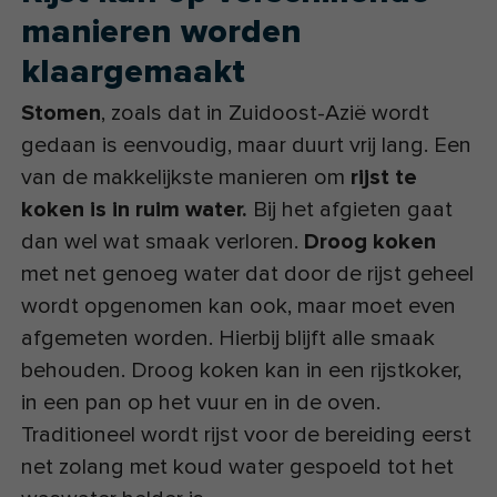
manieren worden
klaargemaakt
Stomen
, zoals dat in Zuidoost-Azië wordt
gedaan is eenvoudig, maar duurt vrij lang. Een
van de makkelijkste manieren om
rijst te
koken is in ruim water.
Bij het afgieten gaat
dan wel wat smaak verloren.
Droog koken
met net genoeg water dat door de rijst geheel
wordt opgenomen kan ook, maar moet even
afgemeten worden. Hierbij blijft alle smaak
behouden. Droog koken kan in een rijstkoker,
in een pan op het vuur en in de oven.
Traditioneel wordt rijst voor de bereiding eerst
net zolang met koud water gespoeld tot het