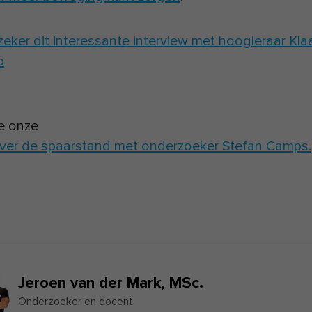
eker dit interessante interview met hoogleraar Kla
p
je onze
ver de spaarstand met onderzoeker Stefan Camps.
Jeroen van der Mark,
MSc.
Onderzoeker en docent