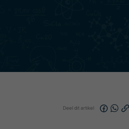
Deel dit artikel