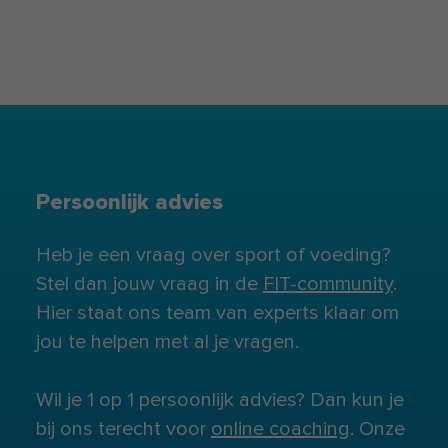
Persoonlijk advies
Heb je een vraag over sport of voeding?
Stel dan jouw vraag in de
FIT-community
.
Hier staat ons team van experts klaar om
jou te helpen met al je vragen.
Wil je 1 op 1 persoonlijk advies? Dan kun je
bij ons terecht voor
online coaching
. Onze