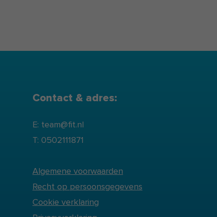
Contact & adres:
E: team@fit.nl
T: 0502111871
Algemene voorwaarden
Recht op persoonsgegevens
Cookie verklaring