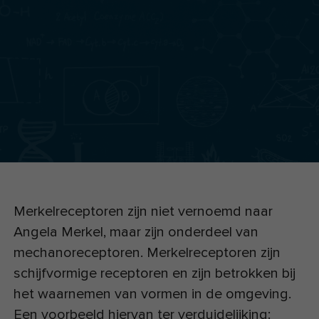
Merkelreceptoren zijn niet vernoemd naar
Angela Merkel, maar zijn onderdeel van
mechanoreceptoren. Merkelreceptoren zijn
schijfvormige receptoren en zijn betrokken bij
het waarnemen van vormen in de omgeving.
Een voorbeeld hiervan ter verduidelijking: