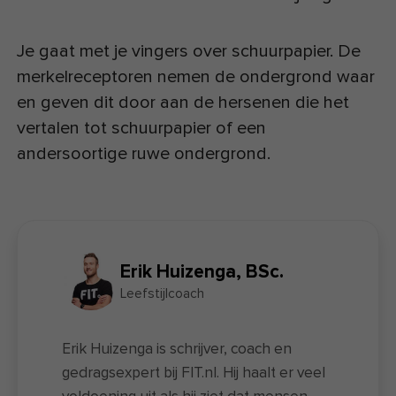
Je gaat met je vingers over schuurpapier. De
merkelreceptoren nemen de ondergrond waar
en geven dit door aan de hersenen die het
vertalen tot schuurpapier of een
andersoortige ruwe ondergrond.
Erik Huizenga,
BSc.
Leefstijlcoach
Erik Huizenga is schrijver, coach en
gedragsexpert bij FIT.nl. Hij haalt er veel