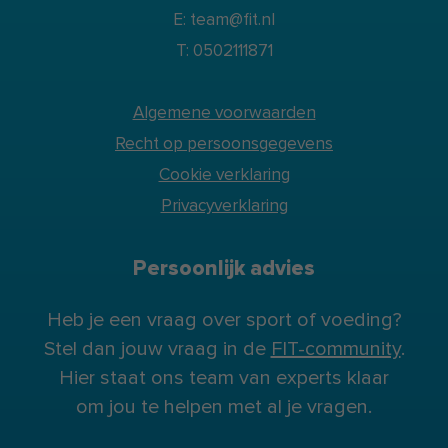
E: team@fit.nl
T: 0502111871
Algemene voorwaarden
Recht op persoonsgegevens
Cookie verklaring
Privacyverklaring
Persoonlijk advies
Heb je een vraag over sport of voeding?
Stel dan jouw vraag in de
FIT-community
.
Hier staat ons team van experts klaar
om jou te helpen met al je vragen.