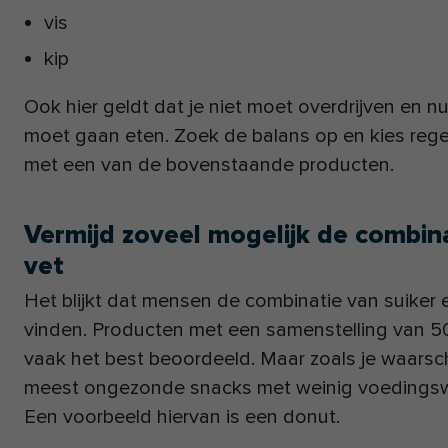
vis
kip
Ook hier geldt dat je niet moet overdrijven en nu
moet gaan eten. Zoek de balans op en kies rege
met een van de bovenstaande producten.
Vermijd zoveel mogelijk de combina
vet
Het blijkt dat mensen de combinatie van suiker 
vinden. Producten met een samenstelling van 
vaak het best beoordeeld. Maar zoals je waarschijn
meest ongezonde snacks met weinig voedingsw
Een voorbeeld hiervan is een donut.