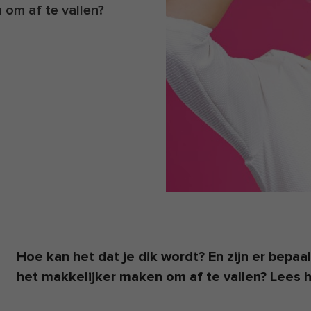
 om af te vallen?
Hoe kan het dat je dik wordt? En zijn er bepa
het makkelijker maken om af te vallen? Lees 