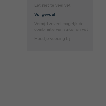
Eet niet te veel vet
Vol gevoel
Vermijd zoveel mogelijk de
combinatie van suiker en vet
Houd je voeding bij