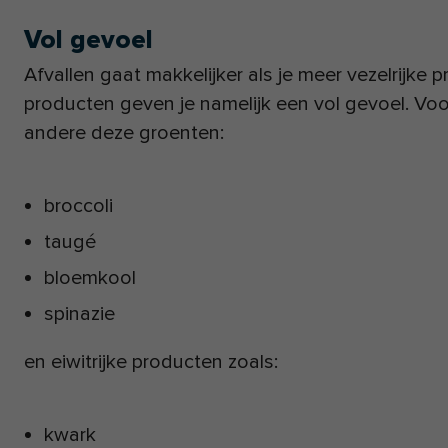
Vol gevoel
Afvallen gaat makkelijker als je meer vezelrijke 
producten geven je namelijk een vol gevoel. Voo
andere deze groenten:
broccoli
taugé
bloemkool
spinazie
en eiwitrijke producten zoals:
kwark