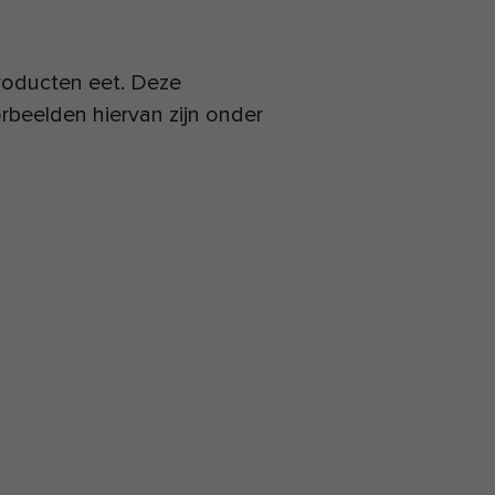
producten eet. Deze
rbeelden hiervan zijn onder