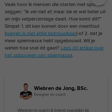
Vaak hoor ik mensen die starten met sporten
zeggen: “Ik val niet af, maar zie er wel beter uit
en mijn vetpercentage daalt. Hoe komt dit?”
Simpel: 1. dit kan komen door een meetfout
(
wegen is niet altijd betrouwbaar
) of 2. dat je
meer spiermassa hebt opgebouwd. Wil je
weten hoe snel dit gaat?
Lees dit artikel over
het opbouwen van spiermassa
.
Wiebren de Jong, BSc.
Designer en coach
Wiebren is coach & brand specialist bij