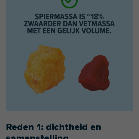
Reden 1: dichtheid en
samenstelling