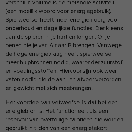
verschil in volume is de metabole activiteit
(een moeilijk woord voor energiegebruik).
Spierweefsel heeft meer energie nodig voor
onderhoud en dagelijkse functies. Denk eens
aan de spieren in je hart en longen. Of je
benen die je van A naar B brengen. Vanwege
de hoge energievraag heeft spierweefsel
meer hulpbronnen nodig, waaronder zuurstof
en voedingsstoffen. Hiervoor zijn ook weer
vaten nodig die de aan- en afvoer verzorgen
en gewicht met zich meebrengen.
Het voordeel van vetweefsel is dat het een
energiebron is. Het functioneert als een
reservoir van overtollige calorieën die worden
gebruikt in tijden van een energietekort.