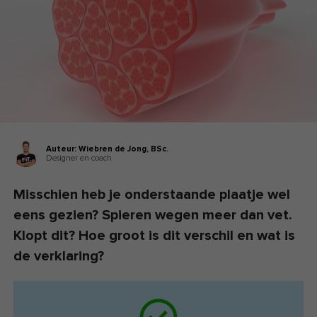
Auteur:
Wiebren de Jong,
BSc.
Designer en coach
Misschien heb je onderstaande plaatje wel
eens gezien? Spieren wegen meer dan vet.
Klopt dit? Hoe groot is dit verschil en wat is
de verklaring?