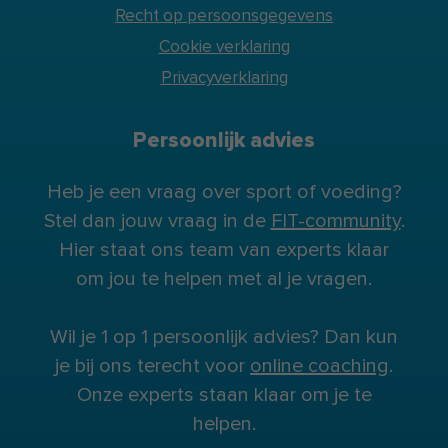
Recht op persoonsgegevens
Cookie verklaring
Privacyverklaring
Persoonlijk advies
Heb je een vraag over sport of voeding?
Stel dan jouw vraag in de
FIT-community
.
Hier staat ons team van experts klaar
om jou te helpen met al je vragen.
Wil je 1 op 1 persoonlijk advies? Dan kun
je bij ons terecht voor
online coaching
.
Onze experts staan klaar om je te
helpen.