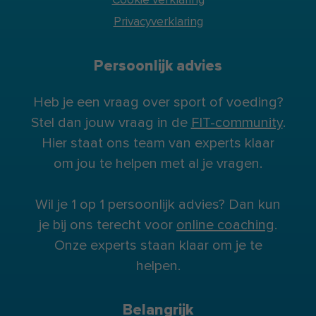
Privacyverklaring
Persoonlijk advies
Heb je een vraag over sport of voeding?
Stel dan jouw vraag in de
FIT-community
.
Hier staat ons team van experts klaar
om jou te helpen met al je vragen.
Wil je 1 op 1 persoonlijk advies? Dan kun
je bij ons terecht voor
online coaching
.
Onze experts staan klaar om je te
helpen.
Belangrijk