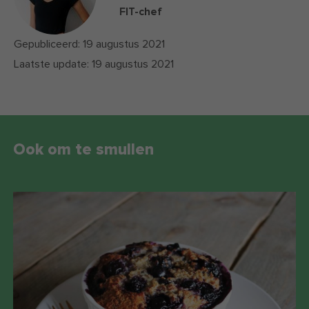
FIT-chef
Gepubliceerd:
19 augustus 2021
Laatste update:
19 augustus 2021
Ook om te smullen