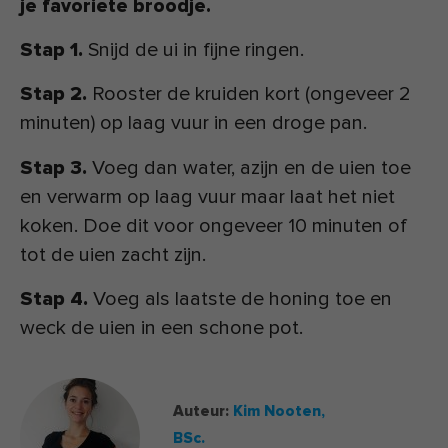
je favoriete broodje.
Stap 1.
Snijd de ui in fijne ringen.
Stap 2.
Rooster de kruiden kort (ongeveer 2
minuten) op laag vuur in een droge pan.
Stap 3.
Voeg dan water, azijn en de uien toe
en verwarm op laag vuur maar laat het niet
koken. Doe dit voor ongeveer 10 minuten of
tot de uien zacht zijn.
Stap 4.
Voeg als laatste de honing toe en
weck de uien in een schone pot.
Auteur:
Kim Nooten,
BSc.