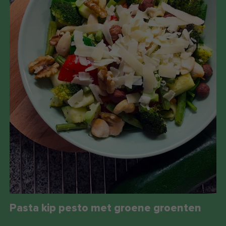
Pasta kip pesto met groene groenten