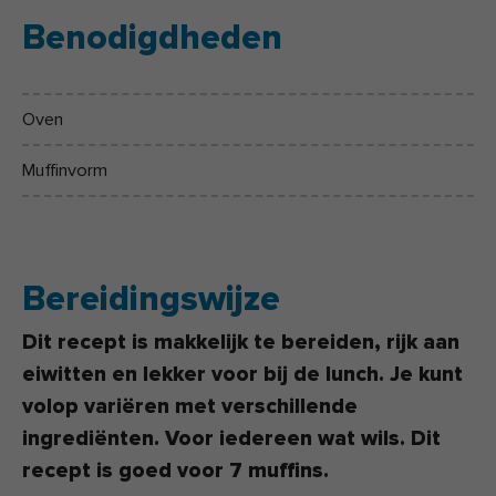
Benodigdheden
Oven
Muffinvorm
Bereidingswijze
Dit recept is makkelijk te bereiden, rijk aan
eiwitten en lekker voor bij de lunch. Je kunt
volop variëren met verschillende
ingrediënten. Voor iedereen wat wils. Dit
recept is goed voor 7 muffins.