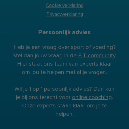
Cookie verklaring
Privacyverklaring
Persoonlijk advies
Heb je een vraag over sport of voeding?
Stel dan jouw vraag in de
FIT-community
.
Hier staat ons team van experts klaar
om jou te helpen met al je vragen.
Wil je 1 op 1 persoonlijk advies? Dan kun
je bij ons terecht voor
online coaching
.
Onze experts staan klaar om je te
helpen.