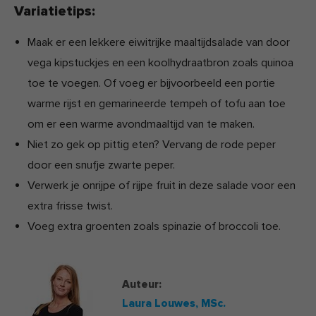
Variatietips:
Maak er een lekkere eiwitrijke maaltijdsalade van door
vega kipstuckjes en een koolhydraatbron zoals quinoa
toe te voegen. Of voeg er bijvoorbeeld een portie
warme rijst en gemarineerde tempeh of tofu aan toe
om er een warme avondmaaltijd van te maken.
Niet zo gek op pittig eten? Vervang de rode peper
door een snufje zwarte peper.
Verwerk je onrijpe of rijpe fruit in deze salade voor een
extra frisse twist.
Voeg extra groenten zoals spinazie of broccoli toe.
Auteur:
Laura Louwes,
MSc.