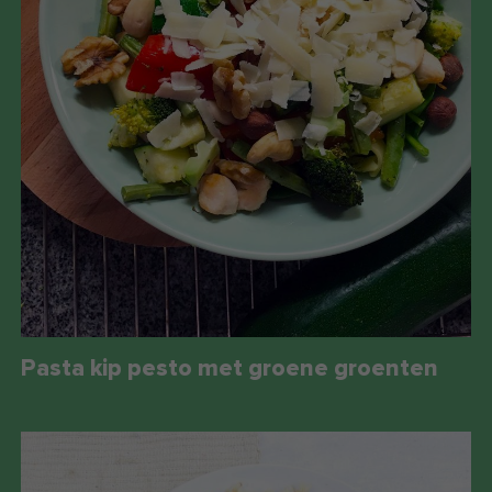
Pasta kip pesto met groene groenten