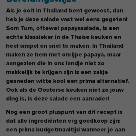
Als je ooit in Thailand bent geweest, dan
heb je deze salade vast wel eens gegeten!
Som Tum, oftewel papayasalade, is een
echte klassieker in de Thaise keuken en
heel simpel en snel te maken. In Thailand
maken ze hem met onrijpe papaya, maar
aangezien die in ons landje niet zo
makkelijk te krijgen zijn is een zakje
gesneden witte kool een prima alternatief.
Ook als de Oosterse keuken niet zo jouw
ding is, is deze salade een aanrader!
Nog een groot pluspunt van dit recept is
dat alle ingrediënten erg goedkoop zijn;
een prima budgetmaaltijd wanneer je aan