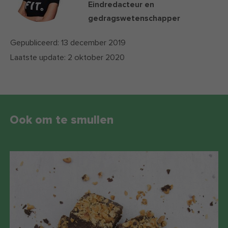
Eindredacteur en
gedragswetenschapper
Gepubliceerd:
13 december 2019
Laatste update:
2 oktober 2020
Ook om te smullen