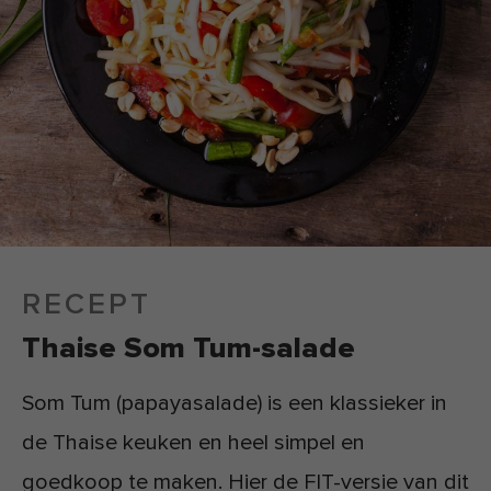
RECEPT
Thaise Som Tum-salade
Som Tum (papayasalade) is een klassieker in
de Thaise keuken en heel simpel en
goedkoop te maken. Hier de FIT-versie van dit