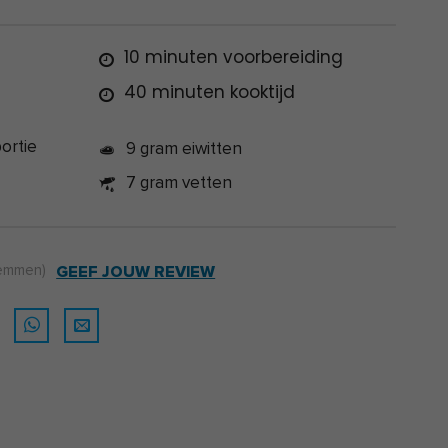
10 minuten voorbereiding
40 minuten kooktijd
ortie
9 gram eiwitten
7 gram vetten
emmen)
GEEF JOUW REVIEW