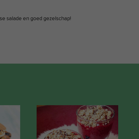
isse salade en goed gezelschap!