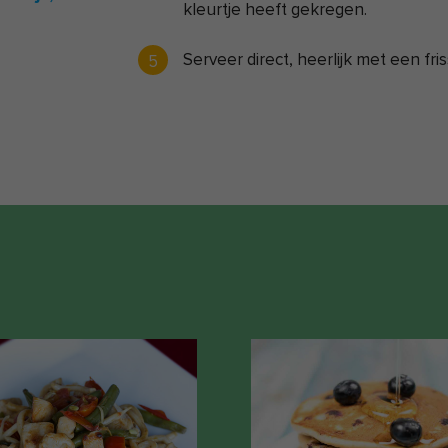
kleurtje heeft gekregen.
Serveer direct, heerlijk met een fr