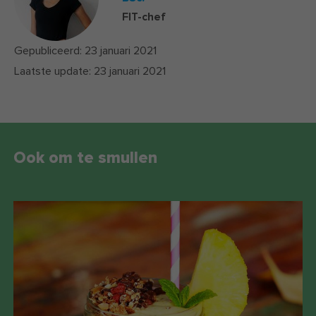
FIT-chef
Gepubliceerd:
23 januari 2021
Laatste update:
23 januari 2021
Ook om te smullen