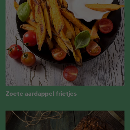
Zoete aardappel frietjes