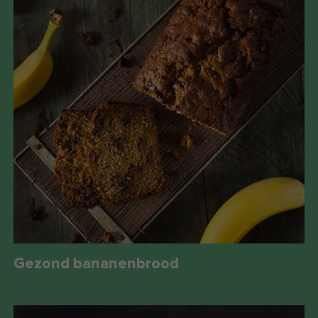
Gezond bananenbrood