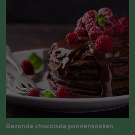
Gezonde chocolade pannenkoeken