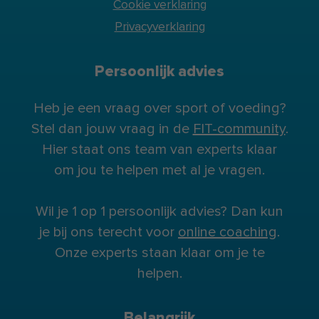
Cookie verklaring
Privacyverklaring
Persoonlijk advies
Heb je een vraag over sport of voeding?
Stel dan jouw vraag in de
FIT-community
.
Hier staat ons team van experts klaar
om jou te helpen met al je vragen.
Wil je 1 op 1 persoonlijk advies? Dan kun
je bij ons terecht voor
online coaching
.
Onze experts staan klaar om je te
helpen.
Belangrijk