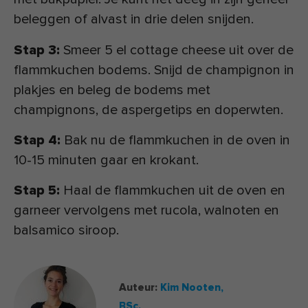
beleggen of alvast in drie delen snijden.
Stap 3:
Smeer 5 el cottage cheese uit over de
flammkuchen bodems. Snijd de champignon in
plakjes en beleg de bodems met
champignons, de aspergetips en doperwten.
Stap 4:
Bak nu de flammkuchen in de oven in
10-15 minuten gaar en krokant.
Stap 5:
Haal de flammkuchen uit de oven en
garneer vervolgens met rucola, walnoten en
balsamico siroop.
Auteur:
Kim Nooten,
BSc.