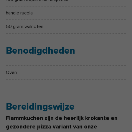
handje rucola
50 gram walnoten
Benodigdheden
Oven
Bereidingswijze
Flammkuchen zijn de heerlijk krokante en
gezondere pizza variant van onze