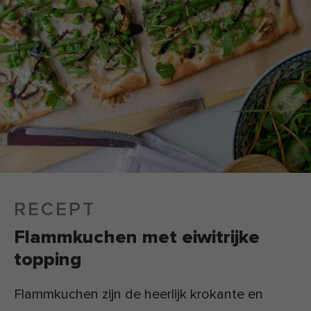
RECEPT
Flammkuchen met eiwitrijke
topping
Flammkuchen zijn de heerlijk krokante en