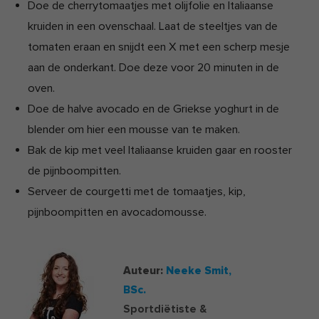
Doe de cherrytomaatjes met olijfolie en Italiaanse
kruiden in een ovenschaal. Laat de steeltjes van de
tomaten eraan en snijdt een X met een scherp mesje
aan de onderkant. Doe deze voor 20 minuten in de
oven.
Doe de halve avocado en de Griekse yoghurt in de
blender om hier een mousse van te maken.
Bak de kip met veel Italiaanse kruiden gaar en rooster
de pijnboompitten.
Serveer de courgetti met de tomaatjes, kip,
pijnboompitten en avocadomousse.
Auteur:
Neeke Smit,
BSc.
Sportdiëtiste &