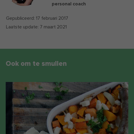
personal coach
Gepubliceerd:
17 februari 2017
Laatste update:
7 maart 2021
Ook om te smullen