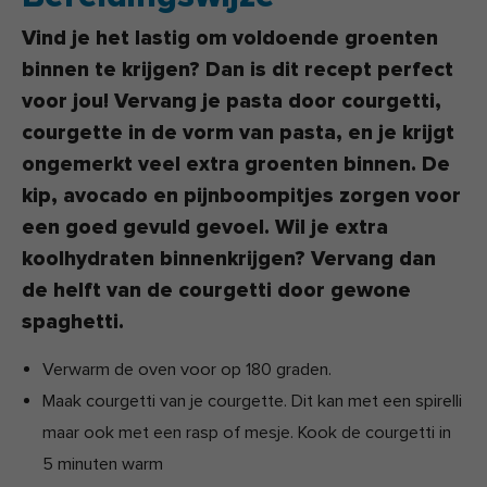
Vind je het lastig om voldoende groenten
binnen te krijgen? Dan is dit recept perfect
voor jou! Vervang je pasta door courgetti,
courgette in de vorm van pasta, en je krijgt
ongemerkt veel extra groenten binnen. De
kip, avocado en pijnboompitjes zorgen voor
een goed gevuld gevoel. Wil je extra
koolhydraten binnenkrijgen? Vervang dan
de helft van de courgetti door gewone
spaghetti.
Verwarm de oven voor op 180 graden.
Maak courgetti van je courgette. Dit kan met een spirelli
maar ook met een rasp of mesje. Kook de courgetti in
5 minuten warm