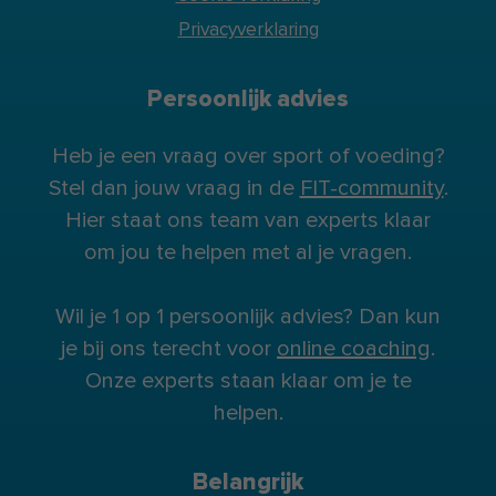
Privacyverklaring
Persoonlijk advies
Heb je een vraag over sport of voeding?
Stel dan jouw vraag in de
FIT-community
.
Hier staat ons team van experts klaar
om jou te helpen met al je vragen.
Wil je 1 op 1 persoonlijk advies? Dan kun
je bij ons terecht voor
online coaching
.
Onze experts staan klaar om je te
helpen.
Belangrijk