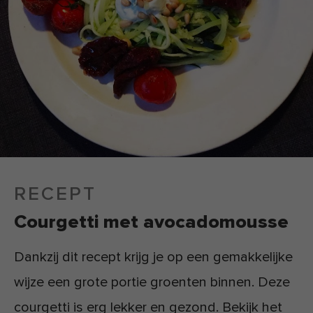
RECEPT
Courgetti met avocadomousse
Dankzij dit recept krijg je op een gemakkelijke
wijze een grote portie groenten binnen. Deze
courgetti is erg lekker en gezond. Bekijk het