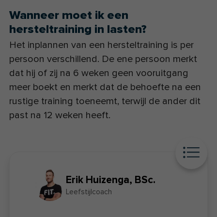
Wanneer moet ik een
hersteltraining in lasten?
Het inplannen van een hersteltraining is per
persoon verschillend. De ene persoon merkt
dat hij of zij na 6 weken geen vooruitgang
meer boekt en merkt dat de behoefte na een
rustige training toeneemt, terwijl de ander dit
past na 12 weken heeft.
Erik Huizenga,
BSc.
Leefstijlcoach