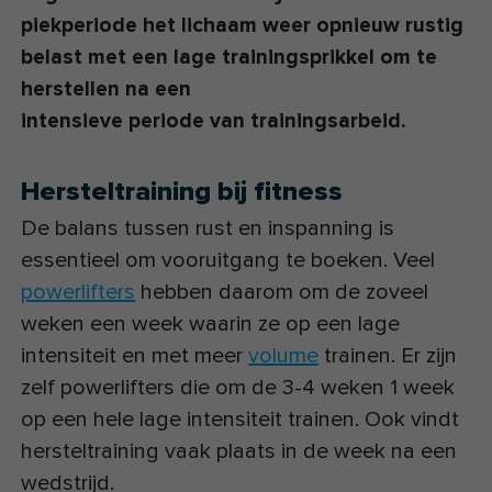
piekperiode het lichaam weer opnieuw rustig
belast met een lage trainingsprikkel om te
herstellen na een
intensieve periode van trainingsarbeid.
Hersteltraining bij fitness
De balans tussen rust en inspanning is
essentieel om vooruitgang te boeken. Veel
powerlifters
hebben daarom om de zoveel
weken een week waarin ze op een lage
intensiteit en met meer
volume
trainen. Er zijn
zelf powerlifters die om de 3-4 weken 1 week
op een hele lage intensiteit trainen. Ook vindt
hersteltraining vaak plaats in de week na een
wedstrijd.