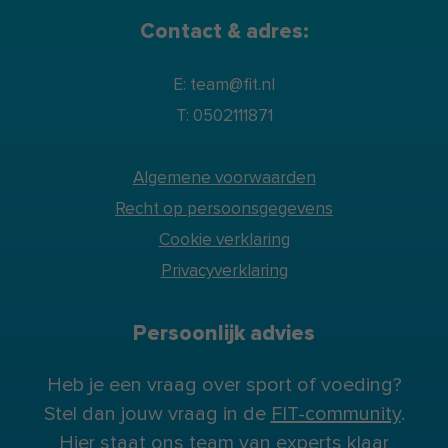
Contact & adres:
E: team@fit.nl
T: 0502111871
Algemene voorwaarden
Recht op persoonsgegevens
Cookie verklaring
Privacyverklaring
Persoonlijk advies
Heb je een vraag over sport of voeding?
Stel dan jouw vraag in de
FIT-community
.
Hier staat ons team van experts klaar