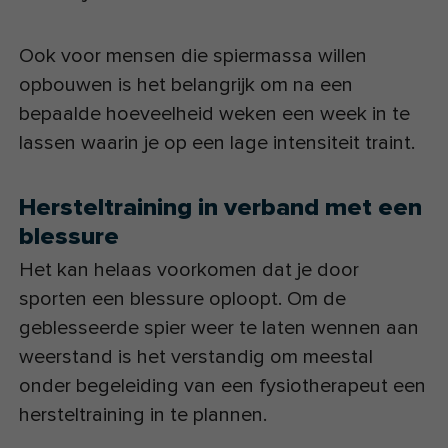
Ook voor mensen die spiermassa willen
opbouwen is het belangrijk om na een
bepaalde hoeveelheid weken een week in te
lassen waarin je op een lage intensiteit traint.
Hersteltraining in verband met een
blessure
Het kan helaas voorkomen dat je door
sporten een blessure oploopt. Om de
geblesseerde spier weer te laten wennen aan
weerstand is het verstandig om meestal
onder begeleiding van een fysiotherapeut een
hersteltraining in te plannen.