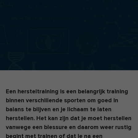
Een hersteltraining is een belangrijk training
binnen verschillende sporten om goed in
balans te blijven en je lichaam te laten
herstellen. Het kan zijn dat je moet herstellen
vanwege een blessure en daarom weer rustig
begint met trainen of dat je na een