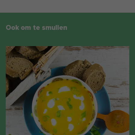
Ook om te smullen