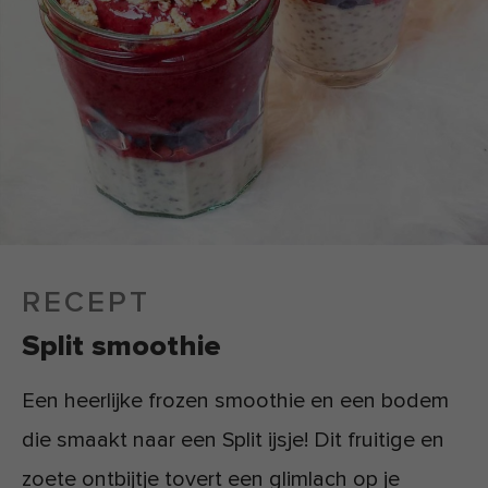
RECEPT
Split smoothie
Een heerlijke frozen smoothie en een bodem
die smaakt naar een Split ijsje! Dit fruitige en
zoete ontbijtje tovert een glimlach op je