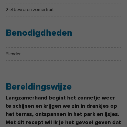
2 el bevroren zomerfruit
Benodigdheden
Blender
Bereidingswijze
Langzamerhand begint het zonnetje weer
te schijnen en krijgen we zin in drankjes op
het terras, ontspannen in het park en ijsjes.
Met dit recept wil ik je het gevoel geven dat