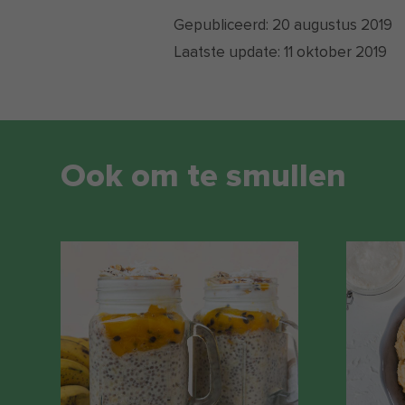
Gepubliceerd:
20 augustus 2019
Laatste update:
11 oktober 2019
Ook om te smullen