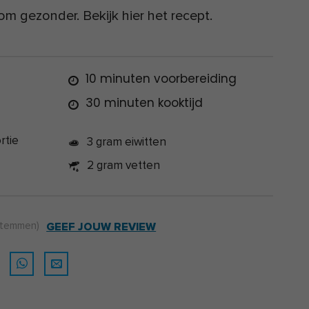
m gezonder. Bekijk hier het recept.
10 minuten voorbereiding
30 minuten kooktijd
rtie
3 gram eiwitten
2 gram vetten
temmen)
GEEF JOUW REVIEW