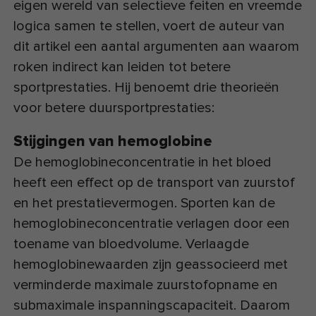
eigen wereld van selectieve feiten en vreemde
logica samen te stellen, voert de auteur van
dit artikel een aantal argumenten aan waarom
roken indirect kan leiden tot betere
sportprestaties. Hij benoemt drie theorieën
voor betere duursportprestaties:
Stijgingen van hemoglobine
De hemoglobineconcentratie in het bloed
heeft een effect op de transport van zuurstof
en het prestatievermogen. Sporten kan de
hemoglobineconcentratie verlagen door een
toename van bloedvolume. Verlaagde
hemoglobinewaarden zijn geassocieerd met
verminderde maximale zuurstofopname en
submaximale inspanningscapaciteit. Daarom