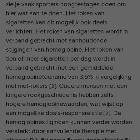
zie je vaak sporters hoogtestages doen om
hier wat aan te doen. Het roken van
sigaretten kan dit mogelijk ook deels
verlichten. Het roken van sigaretten wordt in
verband gebracht met aanhoudende
stijgingen van hemoglobine. Het roken van
tien of meer sigaretten per dag wordt in
verband gebracht met een gemiddelde
hemoglobinetoename van 3,5% in vergelijking
met niet-rokers
. Oudere mensen met een
[
2
]
langere rookgeschiedenis hebben zelfs
hogere hemoglobinewaarden, wat wijst op
een mogelijke dosis-responsrelatie
. De
[
2
]
hemoglobinestijgingen kunnen verder worden
versterkt door aanvullende therapie met