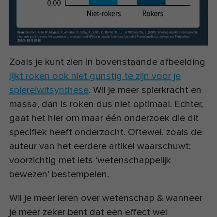
Zoals je kunt zien in bovenstaande afbeelding
lijkt roken ook niet gunstig te zijn voor je
spiereiwitsynthese
. Wil je meer spierkracht en
massa, dan is roken dus niet optimaal. Echter,
gaat het hier om maar één onderzoek die dit
specifiek heeft onderzocht. Oftewel, zoals de
auteur van het eerdere artikel waarschuwt:
voorzichtig met iets ‘wetenschappelijk
bewezen’ bestempelen.
Wil je meer leren over wetenschap & wanneer
je meer zeker bent dat een effect wel