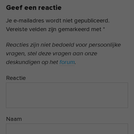
Geef een reactie
Je e-mailadres wordt niet gepubliceerd.
Vereiste velden zijn gemarkeerd met
*
Reacties zijn niet bedoeld voor persoonlijke
vragen, stel deze vragen aan onze
deskundigen op het
forum
.
Reactie
Naam