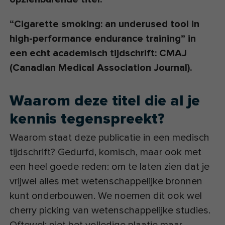
“Cigarette smoking: an underused tool in
high-performance endurance training”
in
een echt academisch tijdschrift: CMAJ
(Canadian Medical Association Journal).
Waarom deze titel die al je
kennis tegenspreekt?
Waarom staat deze publicatie in een medisch
tijdschrift? Gedurfd, komisch, maar ook met
een heel goede reden: om te laten zien dat je
vrijwel alles met wetenschappelijke bronnen
kunt onderbouwen. We noemen dit ook wel
cherry picking van wetenschappelijke studies.