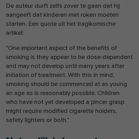
De auteur durft zelfs zover te gaan dat hij
aangeeft dat kinderen met roken moeten
starten. Een quote uit het tragikomische
artikel:
“One important aspect of the benefits of
smoking is they appear to be dose-dependent
and may not develop until many years after
initiation of treatment. With this in mind,
smoking should be commenced at as young
an age as is reasonably possible. Children
who have not yet developed a pincer grasp
might require modified cigarette holders,
safety lighters or both.”