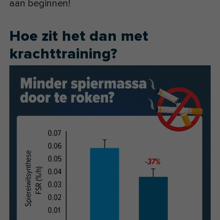
aan beginnen!
Hoe zit het dan met
krachttraining?