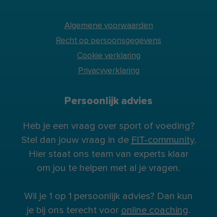
Algemene voorwaarden
Recht op persoonsgegevens
Cookie verklaring
Privacyverklaring
Persoonlijk advies
Heb je een vraag over sport of voeding?
Stel dan jouw vraag in de
FIT-community
.
Hier staat ons team van experts klaar
om jou te helpen met al je vragen.
Wil je 1 op 1 persoonlijk advies? Dan kun
je bij ons terecht voor
online coaching
.