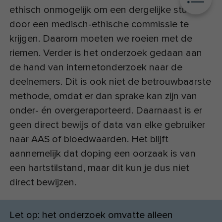
ethisch onmogelijk om een dergelijke studie
door een medisch-ethische commissie te
krijgen. Daarom moeten we roeien met de
riemen. Verder is het onderzoek gedaan aan
de hand van internetonderzoek naar de
deelnemers. Dit is ook niet de betrouwbaarste
methode, omdat er dan sprake kan zijn van
onder- én overgeraporteerd. Daarnaast is er
geen direct bewijs of data van elke gebruiker
naar AAS of bloedwaarden. Het blijft
aannemelijk dat doping een oorzaak is van
een hartstilstand, maar dit kun je dus niet
direct bewijzen.
Let op: het onderzoek omvatte alleen