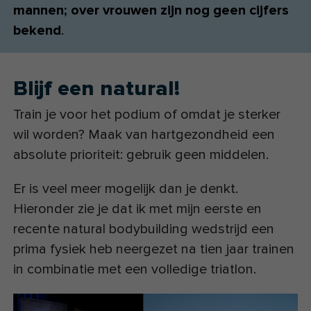
mannen; over vrouwen zijn nog geen cijfers
bekend
.
Blijf een natural!
Train je voor het podium of omdat je sterker
wil worden? Maak van hartgezondheid een
absolute prioriteit: gebruik geen middelen.
Er is veel meer mogelijk dan je denkt.
Hieronder zie je dat ik met mijn eerste en
recente natural bodybuilding wedstrijd een
prima fysiek heb neergezet na tien jaar trainen
in combinatie met een volledige triatlon.