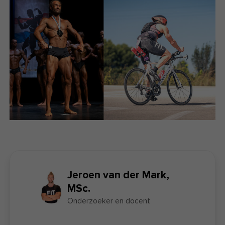
Jeroen van der Mark,
MSc.
Onderzoeker en docent