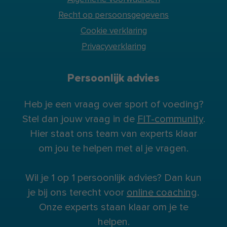
Recht op persoonsgegevens
Cookie verklaring
Privacyverklaring
Persoonlijk advies
Heb je een vraag over sport of voeding?
Stel dan jouw vraag in de
FIT-community
.
Hier staat ons team van experts klaar
om jou te helpen met al je vragen.
Wil je 1 op 1 persoonlijk advies? Dan kun
je bij ons terecht voor
online coaching
.
Onze experts staan klaar om je te
helpen.