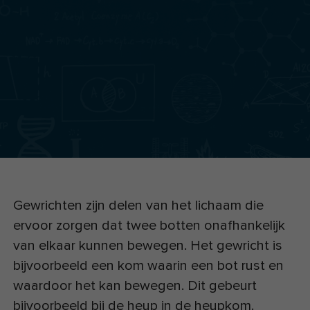
Gewrichten zijn delen van het lichaam die
ervoor zorgen dat twee botten onafhankelijk
van elkaar kunnen bewegen. Het gewricht is
bijvoorbeeld een kom waarin een bot rust en
waardoor het kan bewegen. Dit gebeurt
bijvoorbeeld bij de heup in de heupkom.