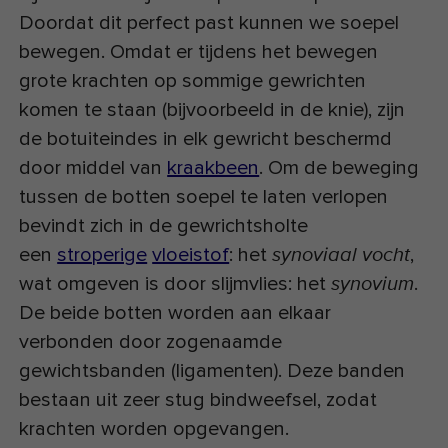
Doordat dit perfect past kunnen we soepel
bewegen. Omdat er tijdens het bewegen
grote krachten op sommige gewrichten
komen te staan (bijvoorbeeld in de knie), zijn
de botuiteindes in elk gewricht beschermd
door middel van
kraakbeen
. Om de beweging
tussen de botten soepel te laten verlopen
bevindt zich in de gewrichtsholte
een
stroperige
vloeistof
: het
,
synoviaal vocht
wat omgeven is door slijmvlies: het
.
synovium
De beide botten worden aan elkaar
verbonden door zogenaamde
gewichtsbanden (ligamenten). Deze banden
bestaan uit zeer stug bindweefsel, zodat
krachten worden opgevangen.