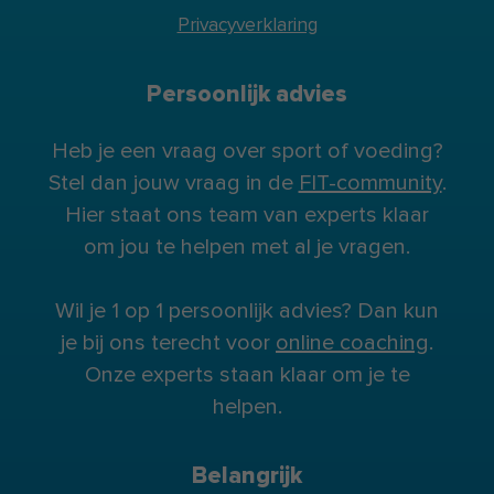
Privacyverklaring
Persoonlijk advies
Heb je een vraag over sport of voeding?
Stel dan jouw vraag in de
FIT-community
.
Hier staat ons team van experts klaar
om jou te helpen met al je vragen.
Wil je 1 op 1 persoonlijk advies? Dan kun
je bij ons terecht voor
online coaching
.
Onze experts staan klaar om je te
helpen.
Belangrijk