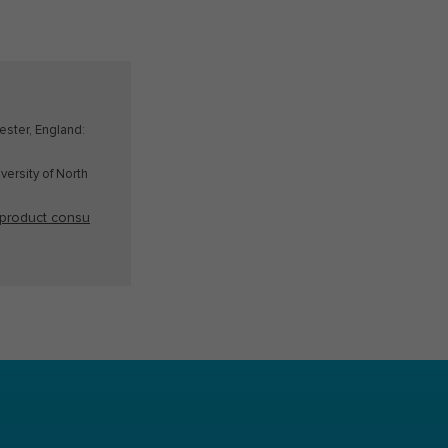
ester, England:
versity of North
 product consu