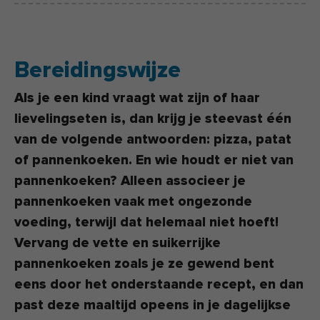
Bereidingswijze
Als je een kind vraagt wat zijn of haar
lievelingseten is, dan krijg je steevast één
van de volgende antwoorden: pizza, patat
of pannenkoeken. En wie houdt er niet van
pannenkoeken? Alleen associeer je
pannenkoeken vaak met ongezonde
voeding, terwijl dat helemaal niet hoeft!
Vervang de vette en suikerrijke
pannenkoeken zoals je ze gewend bent
eens door het onderstaande recept, en dan
past deze maaltijd opeens in je dagelijkse