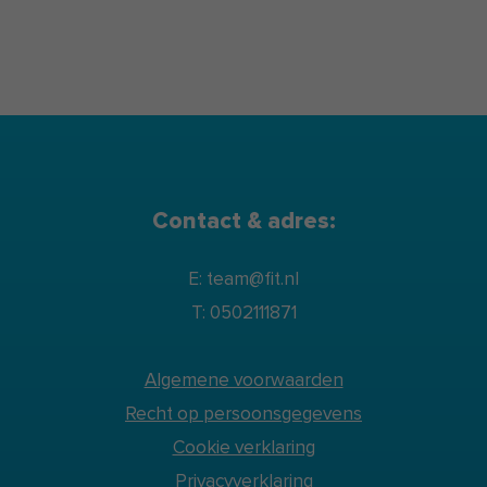
Contact & adres:
E: team@fit.nl
T: 0502111871
Algemene voorwaarden
Recht op persoonsgegevens
Cookie verklaring
Privacyverklaring