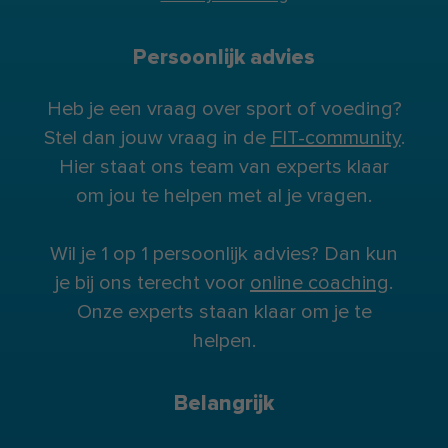
Persoonlijk advies
Heb je een vraag over sport of voeding?
Stel dan jouw vraag in de
FIT-community
.
Hier staat ons team van experts klaar
om jou te helpen met al je vragen.
Wil je 1 op 1 persoonlijk advies? Dan kun
je bij ons terecht voor
online coaching
.
Onze experts staan klaar om je te
helpen.
Belangrijk