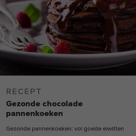
RECEPT
Gezonde chocolade
pannenkoeken
Gezonde pannenkoeken: vol goede eiwitten