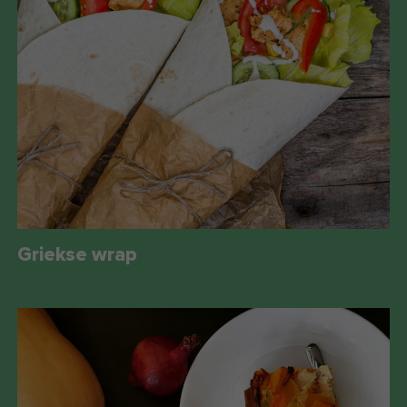
Griekse wrap