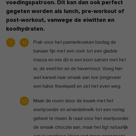
voedingspatroon. Dit kan dan ook perfect
gegeten worden als lunch, pre-workout of
post-workout, vanwege de eiwitten en
koolhydraten.
Prak voor het pannenkoeken beslag de
banaan fijn met een vork tot een gladde
massa en mix dit in een kom samen met het
ei, de eiwitten en de havermout. Voeg hier
wat kaneel naar smaak aan toe (ongeveer
een halve theelepel) en zet het even weg.
Maak de room door de kwark met het
eiwitpoeder en amandelmelk tot een romig
geheel te mixen. Ik raad voor het eiwitpoeder
de smaak chocola aan, maar het ligt natuurlijk