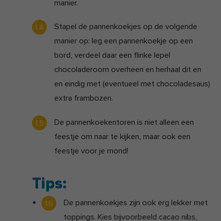
manier.
Stapel de pannenkoekjes op de volgende
manier op: leg een pannenkoekje op een
bord, verdeel daar een flinke lepel
chocoladeroom overheen en herhaal dit en
en eindig met (eventueel met chocoladesaus)
extra frambozen.
De pannenkoekentoren is niet alleen een
feestje om naar te kijken, maar ook een
feestje voor je mond!
Tips:
De pannenkoekjes zijn ook erg lekker met
toppings. Kies bijvoorbeeld cacao nibs,