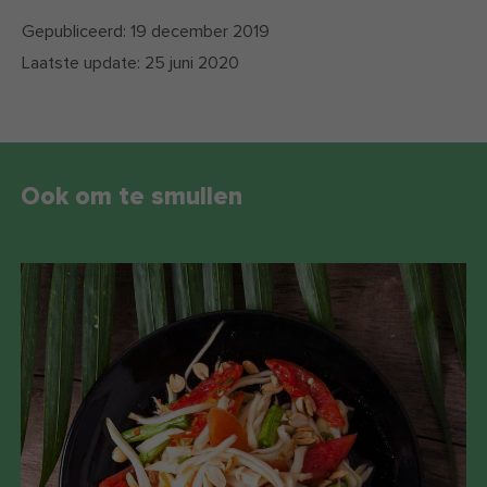
Gepubliceerd:
19 december 2019
Laatste update:
25 juni 2020
Ook om te smullen