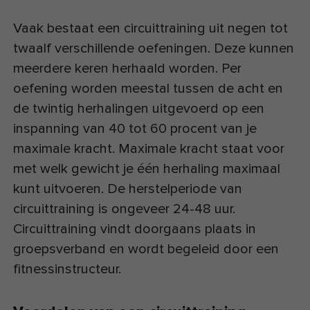
Vaak bestaat een circuittraining uit negen tot
twaalf verschillende oefeningen. Deze kunnen
meerdere keren herhaald worden. Per
oefening worden meestal tussen de acht en
de twintig herhalingen uitgevoerd op een
inspanning van 40 tot 60 procent van je
maximale kracht. Maximale kracht staat voor
met welk gewicht je één herhaling maximaal
kunt uitvoeren. De herstelperiode van
circuittraining is ongeveer 24-48 uur.
Circuittraining vindt doorgaans plaats in
groepsverband en wordt begeleid door een
fitnessinstructeur.