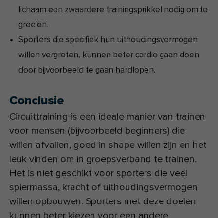
lichaam een zwaardere trainingsprikkel nodig om te
groeien.
Sporters die specifiek hun uithoudingsvermogen
willen vergroten, kunnen beter cardio gaan doen
door bijvoorbeeld te gaan hardlopen.
Conclusie
Circuittraining is een ideale manier van trainen
voor mensen (bijvoorbeeld beginners) die
willen afvallen, goed in shape willen zijn en het
leuk vinden om in groepsverband te trainen.
Het is niet geschikt voor sporters die veel
spiermassa, kracht of uithoudingsvermogen
willen opbouwen. Sporters met deze doelen
kunnen beter kiezen voor een andere