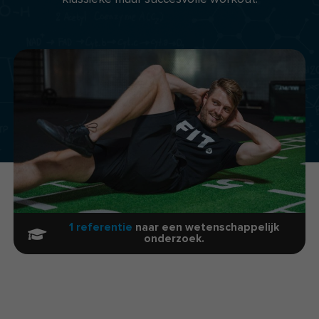
1 referentie
naar een wetenschappelijk
onderzoek.