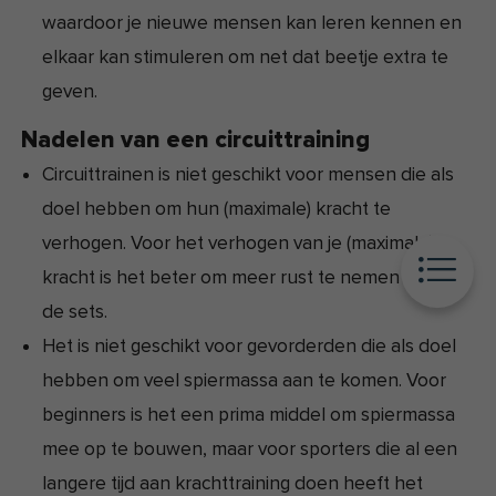
waardoor je nieuwe mensen kan leren kennen en
elkaar kan stimuleren om net dat beetje extra te
geven.
Nadelen van een circuittraining
Circuittrainen is niet geschikt voor mensen die als
doel hebben om hun (maximale) kracht te
verhogen. Voor het verhogen van je (maximale)
kracht is het beter om meer rust te nemen tussen
de sets.
Het is niet geschikt voor gevorderden die als doel
hebben om veel spiermassa aan te komen. Voor
beginners is het een prima middel om spiermassa
mee op te bouwen, maar voor sporters die al een
langere tijd aan krachttraining doen heeft het