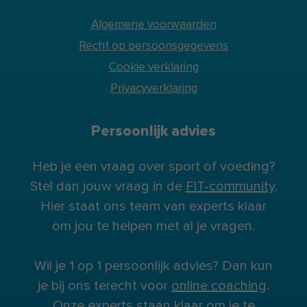
Algemene voorwaarden
Recht op persoonsgegevens
Cookie verklaring
Privacyverklaring
Persoonlijk advies
Heb je een vraag over sport of voeding?
Stel dan jouw vraag in de
FIT-community
.
Hier staat ons team van experts klaar
om jou te helpen met al je vragen.
Wil je 1 op 1 persoonlijk advies? Dan kun
je bij ons terecht voor
online coaching
.
Onze experts staan klaar om je te