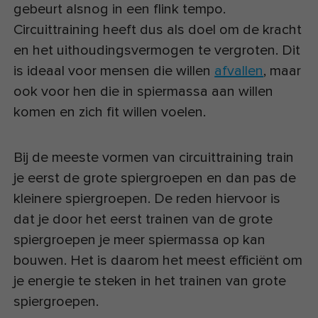
gebeurt alsnog in een flink tempo.
Circuittraining heeft dus als doel om de kracht
en het uithoudingsvermogen te vergroten. Dit
is ideaal voor mensen die willen
afvallen
, maar
ook voor hen die in spiermassa aan willen
komen en zich fit willen voelen.
Bij de meeste vormen van circuittraining train
je eerst de grote spiergroepen en dan pas de
kleinere spiergroepen. De reden hiervoor is
dat je door het eerst trainen van de grote
spiergroepen je meer spiermassa op kan
bouwen. Het is daarom het meest efficiënt om
je energie te steken in het trainen van grote
spiergroepen.