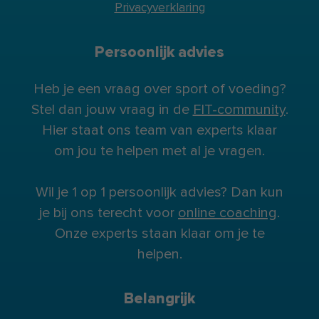
Privacyverklaring
Persoonlijk advies
Heb je een vraag over sport of voeding?
Stel dan jouw vraag in de
FIT-community
.
Hier staat ons team van experts klaar
om jou te helpen met al je vragen.
Wil je 1 op 1 persoonlijk advies? Dan kun
je bij ons terecht voor
online coaching
.
Onze experts staan klaar om je te
helpen.
Belangrijk