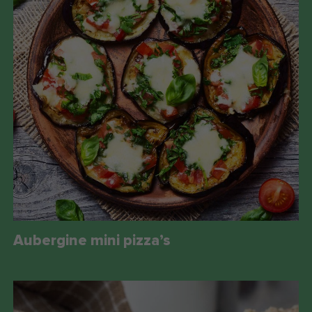
Aubergine mini pizza’s