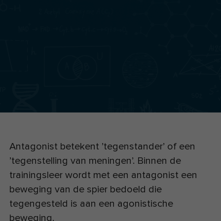
Antagonist betekent ’tegenstander’ of een
’tegenstelling van meningen’. Binnen de
trainingsleer wordt met een antagonist een
beweging van de spier bedoeld die
tegengesteld is aan een agonistische
beweging.