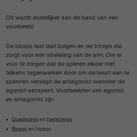
Dit wordt duidelijker aan de hand van een
voorbeeld:
De biceps laat laat buigen en de triceps die
zorgt voor een strekking van de arm. Om er
voor te zorgen dat de spieren elkaar niet
telkens tegenwerken door om de beurt aan te
spannen verslapt de antagonist wanneer de
agonist aanspant. Voorbeelden van agonist
en antagonist zijn:
Quadriceps
en
hamstrings
Biceps
en triceps