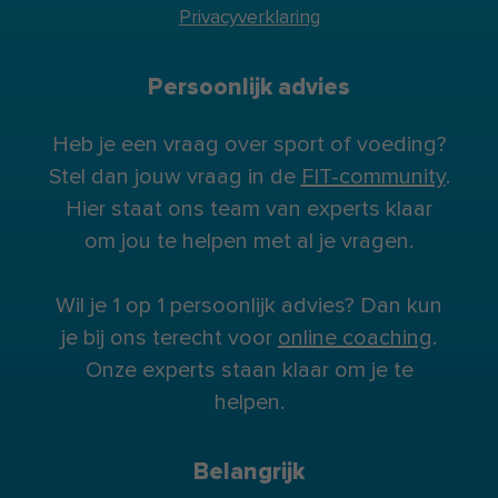
Privacyverklaring
Persoonlijk advies
Heb je een vraag over sport of voeding?
Stel dan jouw vraag in de
FIT-community
.
Hier staat ons team van experts klaar
om jou te helpen met al je vragen.
Wil je 1 op 1 persoonlijk advies? Dan kun
je bij ons terecht voor
online coaching
.
Onze experts staan klaar om je te
helpen.
Belangrijk