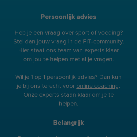
Persoonlijk advies
Heb je een vraag over sport of voeding?
Stel dan jouw vraag in de
FIT-community
.
Hier staat ons team van experts klaar
om jou te helpen met al je vragen.
Wil je 1 op 1 persoonlijk advies? Dan kun
je bij ons terecht voor
online coaching
.
Onze experts staan klaar om je te
helpen.
Belangrijk