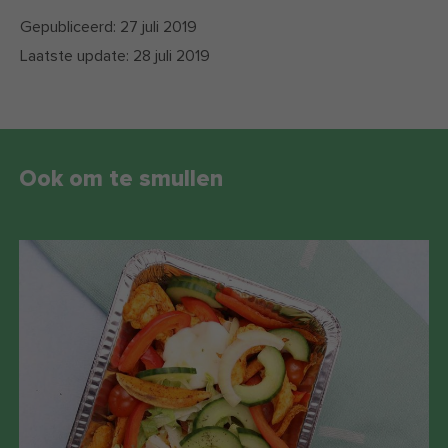
Gepubliceerd:
27 juli 2019
Laatste update:
28 juli 2019
Ook om te smullen