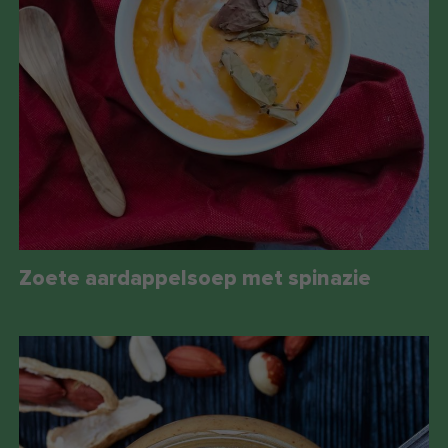
Zoete aardappelsoep met spinazie