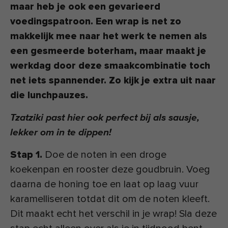
maar heb je ook een gevarieerd
voedingspatroon. Een wrap is net zo
makkelijk mee naar het werk te nemen als
een gesmeerde boterham, maar maakt je
werkdag door deze smaakcombinatie toch
net iets spannender. Zo kijk je extra uit naar
die lunchpauzes.
Tzatziki past hier ook perfect bij als sausje,
lekker om in te dippen!
Stap 1.
Doe de noten in een droge
koekenpan en rooster deze goudbruin. Voeg
daarna de honing toe en laat op laag vuur
karamelliseren totdat dit om de noten kleeft.
Dit maakt echt het verschil in je wrap! Sla deze