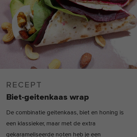
RECEPT
Biet-geitenkaas wrap
De combinatie geitenkaas, biet en honing is
een klassieker, maar met de extra
gekarameliseerde noten heb je een