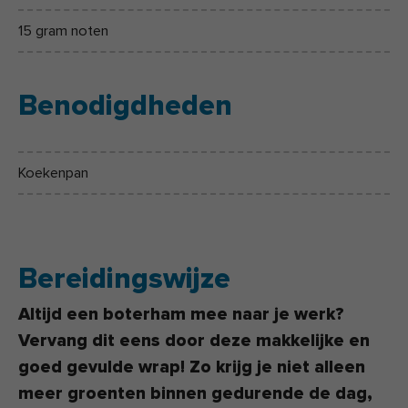
15 gram noten
Benodigdheden
Koekenpan
Bereidingswijze
Altijd een boterham mee naar je werk?
Vervang dit eens door deze makkelijke en
goed gevulde wrap! Zo krijg je niet alleen
meer groenten binnen gedurende de dag,