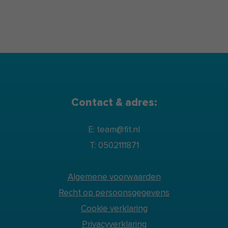
Contact & adres:
E: team@fit.nl
T: 0502111871
Algemene voorwaarden
Recht op persoonsgegevens
Cookie verklaring
Privacyverklaring