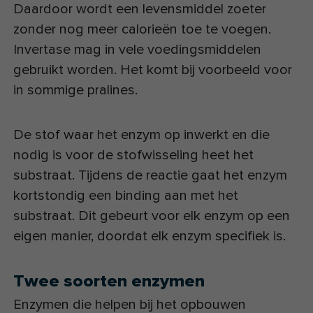
Daardoor wordt een levensmiddel zoeter
zonder nog meer calorieën toe te voegen.
Invertase mag in vele voedingsmiddelen
gebruikt worden. Het komt bij voorbeeld voor
in sommige pralines.
De stof waar het enzym op inwerkt en die
nodig is voor de stofwisseling heet het
substraat. Tijdens de reactie gaat het enzym
kortstondig een binding aan met het
substraat. Dit gebeurt voor elk enzym op een
eigen manier, doordat elk enzym specifiek is.
Twee soorten enzymen
Enzymen die helpen bij het opbouwen