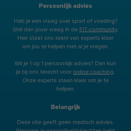
Persoonlijk advies
Heb je een vraag over sport of voeding?
Stel dan jouw vraag in de
FIT-community
.
Hier staat ons team van experts klaar
om jou te helpen met al je vragen.
Wil je 1 op 1 persoonlijk advies? Dan kun
je bij ons terecht voor
online coaching
.
Onze experts staan klaar om je te
helpen.
Belangrijk
Deze site geeft geen medisch advies.
Wanneer je gezondheidsklachten hebt