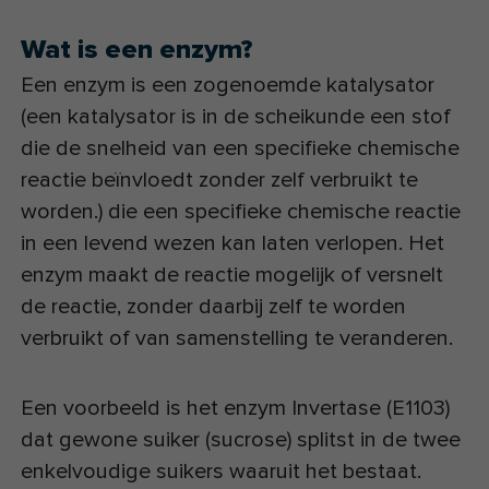
Wat is een enzym?
Een enzym is een zogenoemde katalysator
(een katalysator is in de scheikunde een stof
die de snelheid van een specifieke chemische
reactie beïnvloedt zonder zelf verbruikt te
worden.) die een specifieke chemische reactie
in een levend wezen kan laten verlopen. Het
enzym maakt de reactie mogelijk of versnelt
de reactie, zonder daarbij zelf te worden
verbruikt of van samenstelling te veranderen.
Een voorbeeld is het enzym Invertase (E1103)
dat gewone suiker (sucrose) splitst in de twee
enkelvoudige suikers waaruit het bestaat.