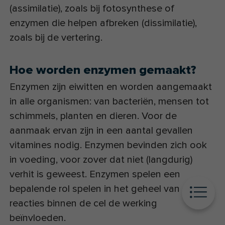
(assimilatie), zoals bij fotosynthese of
enzymen die helpen afbreken (dissimilatie),
zoals bij de vertering.
Hoe worden enzymen gemaakt?
Enzymen zijn eiwitten en worden aangemaakt
in alle organismen: van bacteriën, mensen tot
schimmels, planten en dieren. Voor de
aanmaak ervan zijn in een aantal gevallen
vitamines nodig. Enzymen bevinden zich ook
in voeding, voor zover dat niet (langdurig)
verhit is geweest. Enzymen spelen een
bepalende rol spelen in het geheel van
reacties binnen de cel de werking
beïnvloeden.